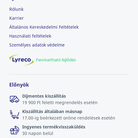
Rólunk
Karrier
Általános Kereskedelmi Feltételek
Használati feltételek
Személyes adatok védelme
Fenntartható fejlődés
Előnyök
Díjmentes kiszállítás
19 900 Ft feletti megrendelés esetén
Kiszállítás általában másnap
17.00-ig beérkezett online rendelések esetén
Ingyenes termékvisszaküldés
30 napon belül