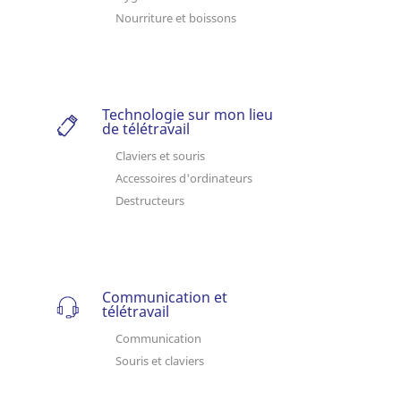
Nourriture et boissons
Technologie sur mon lieu
de télétravail
Claviers et souris
Accessoires d'ordinateurs
Destructeurs
Communication et
télétravail
Communication
Souris et claviers