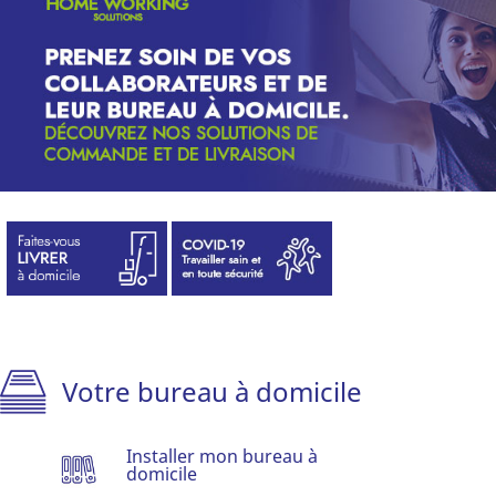
Votre bureau à domicile
Installer mon bureau à
domicile