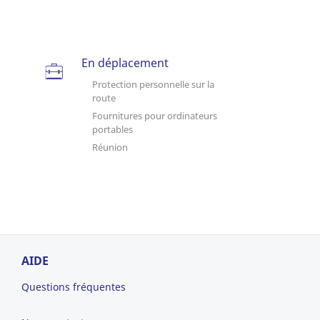
En déplacement
Protection personnelle sur la
route
Fournitures pour ordinateurs
portables
Réunion
AIDE
Questions fréquentes