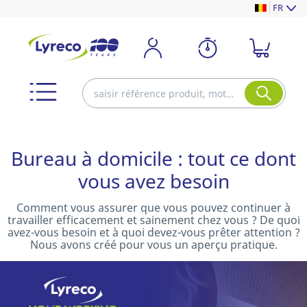
FR
Bureau à domicile : tout ce dont
vous avez besoin
Comment vous assurer que vous pouvez continuer à
travailler efficacement et sainement chez vous ? De quoi
avez-vous besoin et à quoi devez-vous prêter attention ?
Nous avons créé pour vous un aperçu pratique.