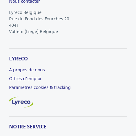
Nous contacter
Lyreco Belgique
Rue du Fond des Fourches 20
4041
Vottem
(Liege)
Belgique
LYRECO
A propos de nous
Offres d'emploi
Paramètres cookies & tracking
NOTRE SERVICE