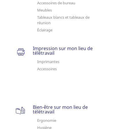
Accessoires de bureau
Meubles
Tableaux blancs et tableaux de
réunion
Éclairage
Impression sur mon lieu de
télétravail
Imprimantes
Accessoires
Bien-être sur mon lieu de
télétravail
Ergonomie
Hygiène