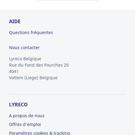
AIDE
Questions fréquentes
Nous contacter
Lyreco Belgique
Rue du Fond des Fourches 20
4041
Vottem
(Liege)
Belgique
LYRECO
A propos de nous
Offres d'emploi
Paramètres cookies & tracking