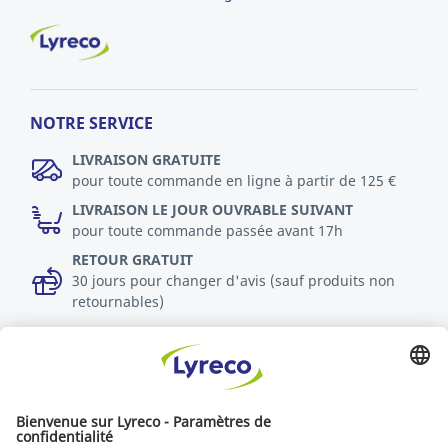
NOTRE SERVICE
LIVRAISON GRATUITE
pour toute commande en ligne à partir de 125 €
LIVRAISON LE JOUR OUVRABLE SUIVANT
pour toute commande passée avant 17h
RETOUR GRATUIT
30 jours pour changer d'avis (sauf produits non
retournables)
DURABILITÉ
Politique RSE
Durabilité