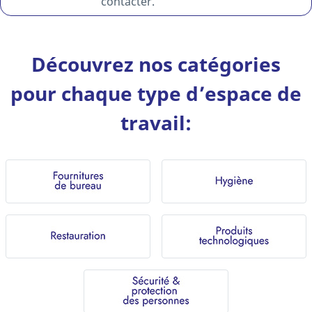
contacter.
Découvrez nos catégories
pour chaque type d’espace de
travail: