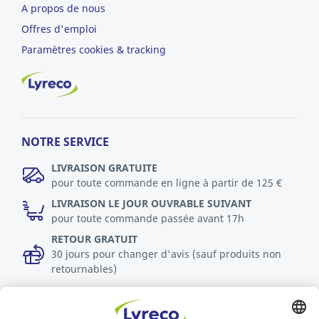
A propos de nous
Offres d'emploi
Paramètres cookies & tracking
NOTRE SERVICE
LIVRAISON GRATUITE
pour toute commande en ligne à partir de 125 €
LIVRAISON LE JOUR OUVRABLE SUIVANT
pour toute commande passée avant 17h
RETOUR GRATUIT
30 jours pour changer d'avis (sauf produits non
retournables)
DURABILITÉ