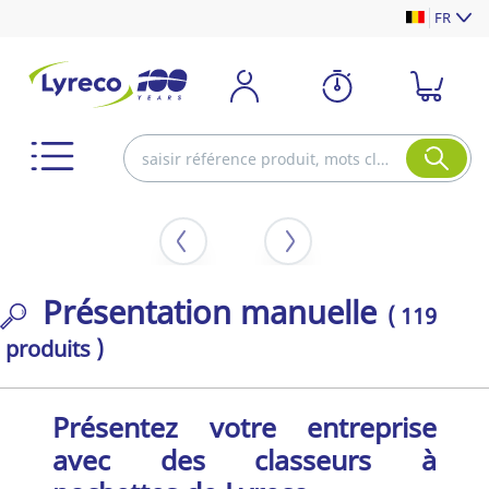
FR
Présentation manuelle
( 119
produits )
Présentez votre entreprise
avec des classeurs à