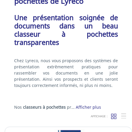
pochettes de Lyreco
Une présentation soignée de
documents dans un beau
classeur à pochettes
transparentes
Chez Lyreco, nous vous proposons des systèmes de
présentation extrêmement pratiques pour
rassembler vos documents en une jolie
présentation. Ainsi vos prospects et clients seront
toujours correctement informés, ni plus ni moins.
Nos
classeurs à pochettes
pr…
Afficher plus
AFFICHAGE :