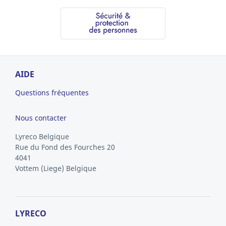
AIDE
Questions fréquentes
Nous contacter
Lyreco Belgique
Rue du Fond des Fourches 20
4041
Vottem
(Liege)
Belgique
LYRECO