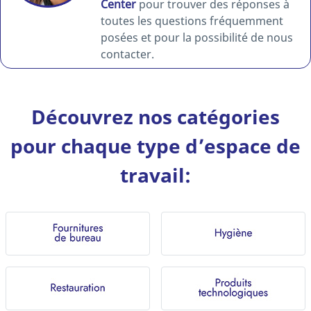
Center
pour trouver des réponses à
toutes les questions fréquemment
posées et pour la possibilité de nous
contacter.
Découvrez nos catégories
pour chaque type d’espace de
travail: