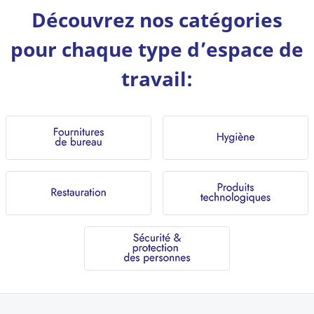
Découvrez nos catégories
pour chaque type d’espace de
travail: