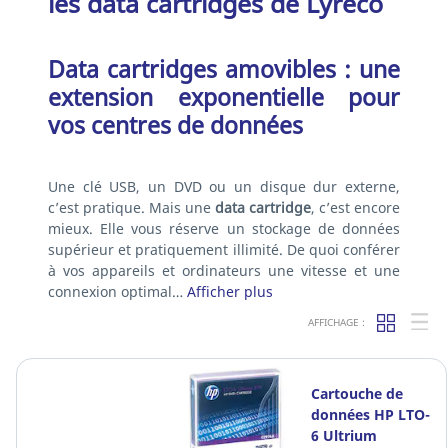
les data cartridges de Lyreco
Data cartridges amovibles : une
extension exponentielle pour
vos centres de données
Une clé USB, un DVD ou un disque dur externe,
c’est pratique. Mais une
data cartridge
, c’est encore
mieux. Elle vous réserve un stockage de données
supérieur et pratiquement illimité. De quoi conférer
à vos appareils et ordinateurs une vitesse et une
connexion optimal…
Afficher plus
AFFICHAGE :
Cartouche de
données HP LTO-
6 Ultrium