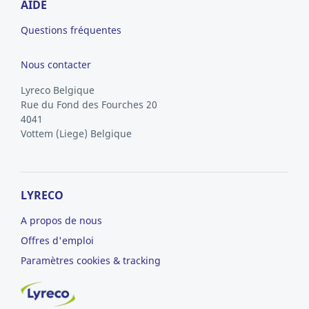
AIDE
Questions fréquentes
Nous contacter
Lyreco Belgique
Rue du Fond des Fourches 20
4041
Vottem
(Liege)
Belgique
LYRECO
A propos de nous
Offres d'emploi
Paramètres cookies & tracking