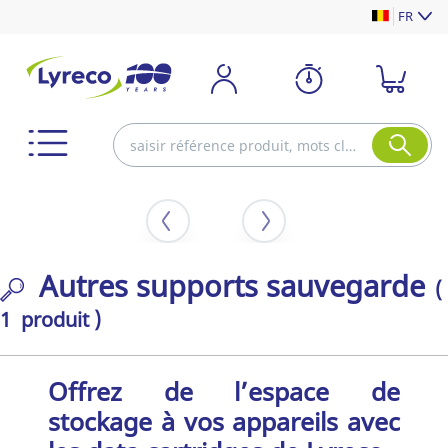
FR
Autres supports sauvegarde
(
1 produit )
Offrez de l’espace de
stockage à vos appareils avec