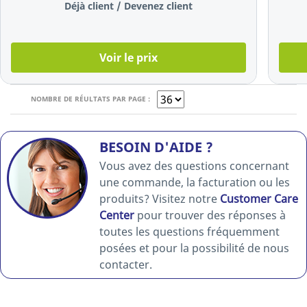
hauteur
Déjà client / Devenez client
Voir le prix
NOMBRE DE RÉULTATS PAR PAGE :
BESOIN D'AIDE ?
Vous avez des questions concernant
une commande, la facturation ou les
produits? Visitez notre
Customer Care
Center
pour trouver des réponses à
toutes les questions fréquemment
posées et pour la possibilité de nous
contacter.