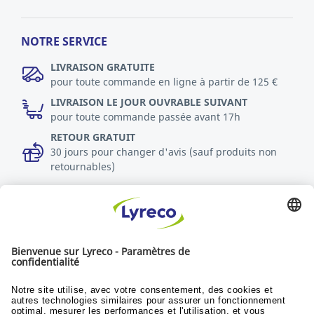
NOTRE SERVICE
LIVRAISON GRATUITE
pour toute commande en ligne à partir de 125 €
LIVRAISON LE JOUR OUVRABLE SUIVANT
pour toute commande passée avant 17h
RETOUR GRATUIT
30 jours pour changer d'avis (sauf produits non
retournables)
DURABILITÉ
Politique RSE
Durabilité
Objectifs du développement