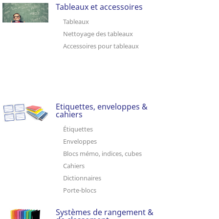
Tableaux et accessoires
Tableaux
Nettoyage des tableaux
Accessoires pour tableaux
Etiquettes, enveloppes &
cahiers
Étiquettes
Enveloppes
Blocs mémo, indices, cubes
Cahiers
Dictionnaires
Porte-blocs
Systèmes de rangement &