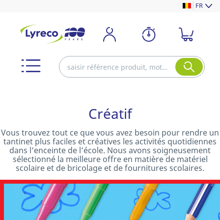
FR
Créatif
Vous trouvez tout ce que vous avez besoin pour rendre un
tantinet plus faciles et créatives les activités quotidiennes
dans l’enceinte de l’école. Nous avons soigneusement
sélectionné la meilleure offre en matière de matériel
scolaire et de bricolage et de fournitures scolaires.