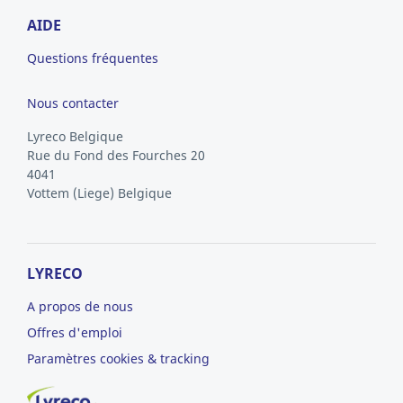
AIDE
Questions fréquentes
Nous contacter
Lyreco Belgique
Rue du Fond des Fourches 20
4041
Vottem
(Liege)
Belgique
LYRECO
A propos de nous
Offres d'emploi
Paramètres cookies & tracking