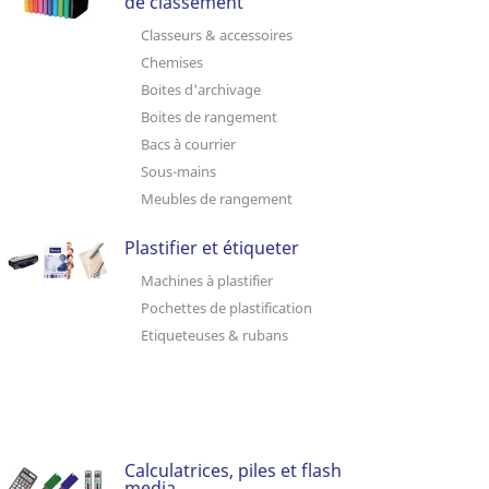
de classement
Classeurs & accessoires
Chemises
Boites d'archivage
Boites de rangement
Bacs à courrier
Sous-mains
Meubles de rangement
Plastifier et étiqueter
Machines à plastifier
Pochettes de plastification
Etiqueteuses & rubans
Calculatrices, piles et flash
media