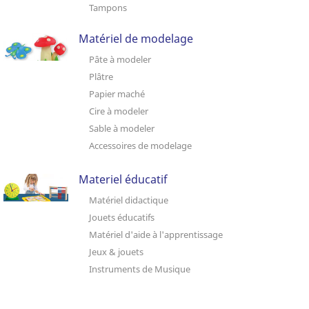
Tampons
Matériel de modelage
Pâte à modeler
Plâtre
Papier maché
Cire à modeler
Sable à modeler
Accessoires de modelage
Materiel éducatif
Matériel didactique
Jouets éducatifs
Matériel d'aide à l'apprentissage
Jeux & jouets
Instruments de Musique