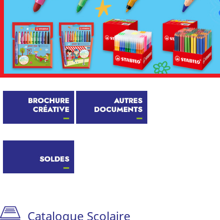
Catalogue Scolaire