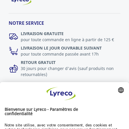
NOTRE SERVICE
LIVRAISON GRATUITE
pour toute commande en ligne à partir de 125 €
LIVRAISON LE JOUR OUVRABLE SUIVANT
pour toute commande passée avant 17h
RETOUR GRATUIT
30 jours pour changer d'avis (sauf produits non
retournables)
DURABILITÉ
Politique RSE
Durabilité
Objectifs du développement