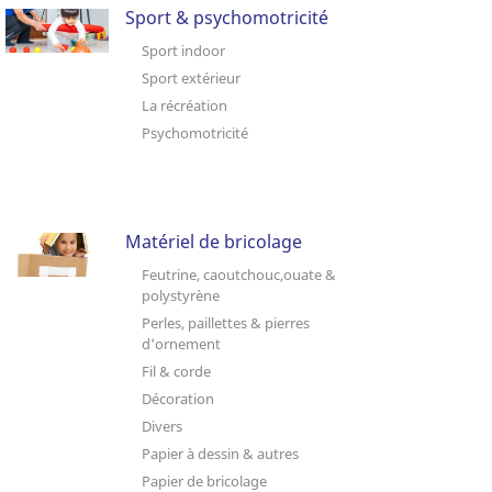
Sport & psychomotricité
Sport indoor
Sport extérieur
La récréation
Psychomotricité
Matériel de bricolage
Feutrine, caoutchouc,ouate &
polystyrène
Perles, paillettes & pierres
d'ornement
Fil & corde
Décoration
Divers
Papier à dessin & autres
Papier de bricolage