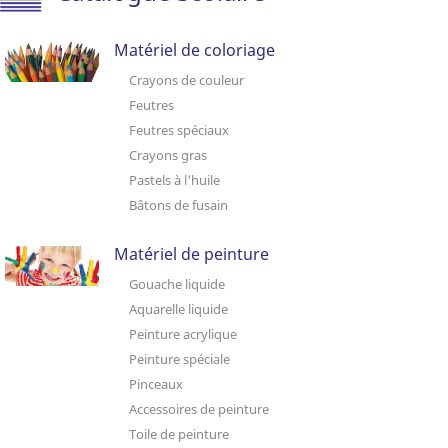
Matériel de coloriage
Crayons de couleur
Feutres
Feutres spéciaux
Crayons gras
Pastels à l'huile
Bâtons de fusain
Matériel de peinture
Gouache liquide
Aquarelle liquide
Peinture acrylique
Peinture spéciale
Pinceaux
Accessoires de peinture
Toile de peinture