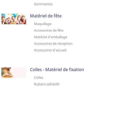
Gommettes
Matériel de fête
Maquillage
Accessoires de fête
Matériel d'emballage
Accessoires de réception
Accessoires d'accueil
Colles - Matériel de fixation
Colles
Rubans adhésifs