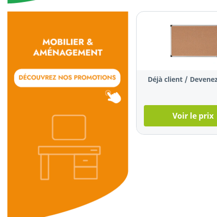
Déjà client / Devenez
Voir le prix