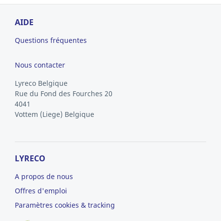
AIDE
Questions fréquentes
Nous contacter
Lyreco Belgique
Rue du Fond des Fourches 20
4041
Vottem
(Liege)
Belgique
LYRECO
A propos de nous
Offres d'emploi
Paramètres cookies & tracking