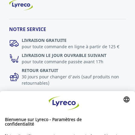
NOTRE SERVICE
LIVRAISON GRATUITE
pour toute commande en ligne à partir de 125 €
LIVRAISON LE JOUR OUVRABLE SUIVANT
pour toute commande passée avant 17h
RETOUR GRATUIT
30 jours pour changer d'avis (sauf produits non
retournables)
DURABILITÉ
Politique RSE
Durabilité
Objectifs du développement