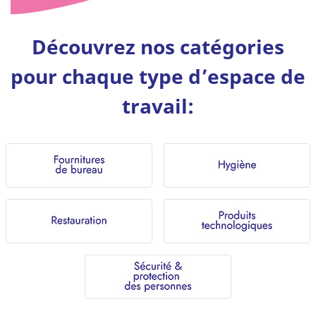
Découvrez nos catégories
pour chaque type d’espace de
travail: