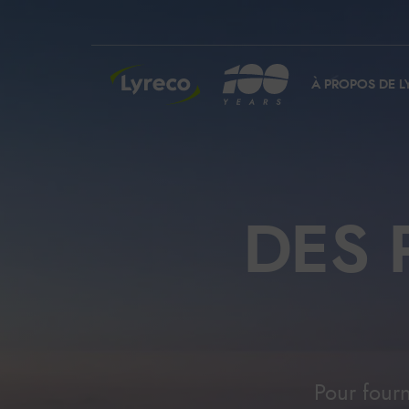
INSIDE LYRECO
À PROPOS DE L
DES 
Pour fourn