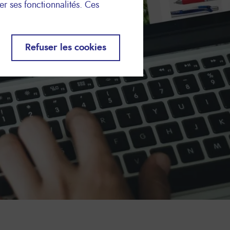
er ses fonctionnalités. Ces
Refuser les cookies