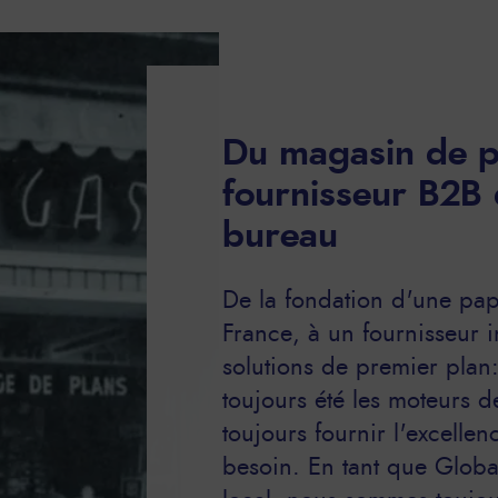
Du magasin de p
fournisseur B2B 
bureau
De la fondation d'une pap
France, à un fournisseur i
solutions de premier plan: 
toujours été les moteurs d
toujours fournir l'excellen
besoin. En tant que Globa