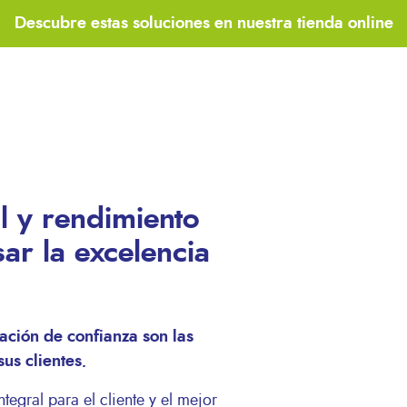
Descubre estas soluciones en nuestra tienda online
 y rendimiento
ar la excelencia
ación de confianza son las
sus clientes.
tegral para el cliente y el mejor