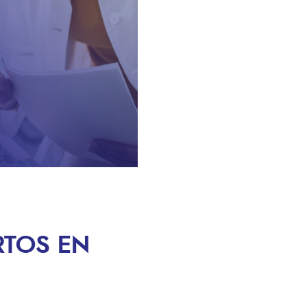
RTOS EN