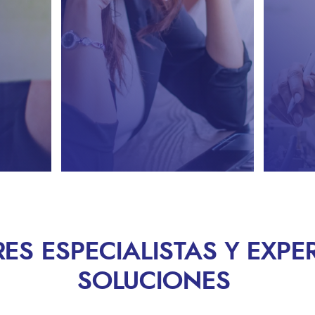
ES ESPECIALISTAS Y EXPE
SOLUCIONES