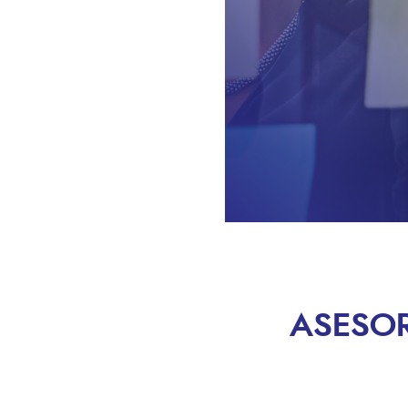
ASESOR