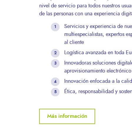
nivel de servicio para todos nuestros usua
de las personas con una experiencia digital
Servicios y experiencia de nu
multiespecialistas, expertos es
al cliente
Logística avanzada en toda Eu
Innovadoras soluciones digita
aprovisionamiento electrónico
Innovación enfocada a la calid
Ética, responsabilidad y soste
Más información