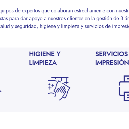
quipos de expertos que colaboran estrechamente con nuestr
istas para dar apoyo a nuestros clientes en la gestión de 3 á
salud y seguridad, higiene y limpieza y servicios de impres
HIGIENE Y
SERVICIOS
LIMPIEZA
IMPRESIÓN