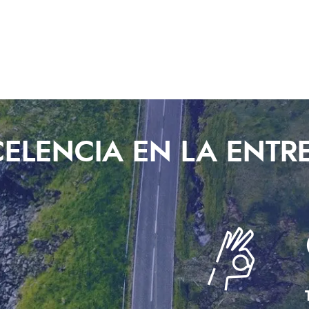
CELENCIA EN LA ENTR