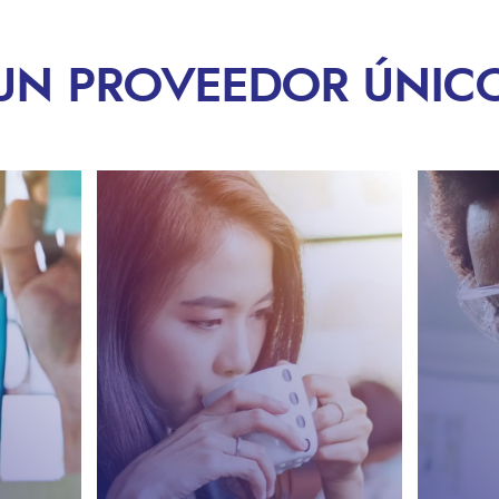
UN PROVEEDOR ÚNIC