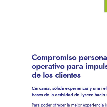
Compromiso personal
operativo para impuls
de los clientes
Cercanía, sólida experiencia y una rel
bases de la actividad de Lyreco hacia 
Para poder ofrecer la mejor experiencia in