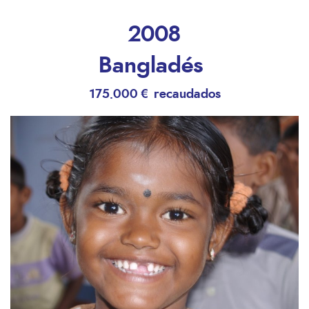
2008
Bangladés
175.000 € recaudados