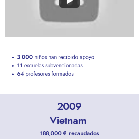
3.000
niños han recibido apoyo
11
escuelas subvencionadas
64
profesores formados
2009
Vietnam
188.000 € recaudados