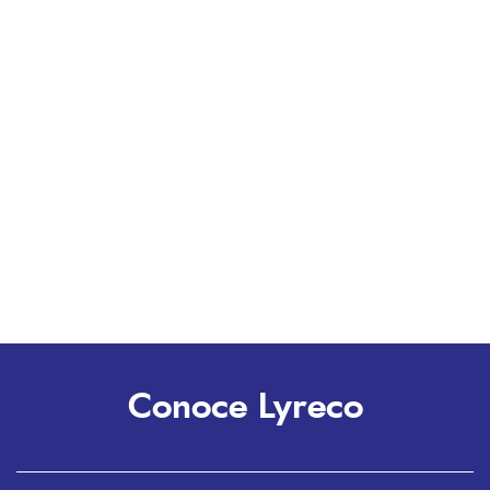
Conoce Lyreco