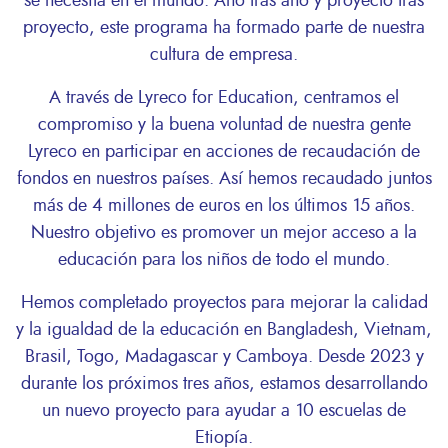
se necesita en el mundo. Año tras año y proyecto tras
proyecto, este programa ha formado parte de nuestra
cultura de empresa.
A través de Lyreco for Education, centramos el
compromiso y la buena voluntad de nuestra gente
Lyreco en participar en acciones de recaudación de
fondos en nuestros países. Así hemos recaudado juntos
más de 4 millones de euros en los últimos 15 años.
Nuestro objetivo es promover un mejor acceso a la
educación para los niños de todo el mundo.
Hemos completado proyectos para mejorar la calidad
y la igualdad de la educación en Bangladesh, Vietnam,
Brasil, Togo, Madagascar y Camboya. Desde 2023 y
durante los próximos tres años, estamos desarrollando
un nuevo proyecto para ayudar a 10 escuelas de
Etiopía.