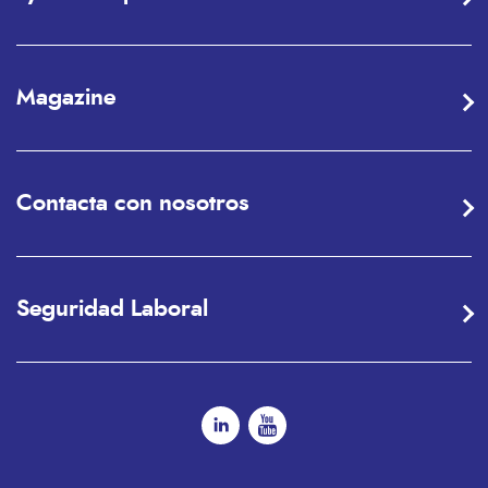
Magazine
Contacta con nosotros
Seguridad Laboral