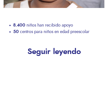
8.400
niños han recibido apoyo
50
centros para niños en edad preescolar
Seguir leyendo