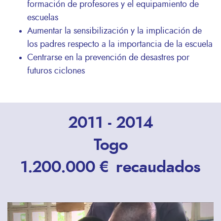
formación de profesores y el equipamiento de
escuelas
Aumentar la sensibilización y la implicación de
los padres respecto a la importancia de la escuela
Centrarse en la prevención de desastres por
futuros ciclones
2011 - 2014
Togo
1.200.000 € recaudados
Remote