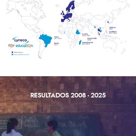
RESULTADOS 2008 - 2025