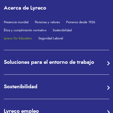
Acerca de Lyreco
Presencia mundial
Personas y valores
Pioneros desde 1926
Ética y cumplimiento normativo
Sostenibilidad
Lyreco For Education
Seguridad Laboral
Soluciones para el entorno de trabajo
Sostenibilidad
Lyreco empleo