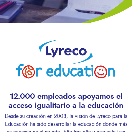
12.000 empleados apoyamos el
acceso igualitario a la educación
Desde su creación en 2008, la visión de Lyreco para la
Educación ha sido desarrollar la educación donde más