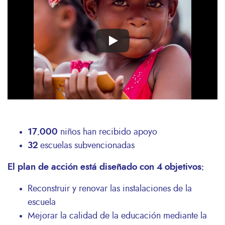
video
URL
17.000
niños han recibido apoyo
32
escuelas subvencionadas
El plan de acción está diseñado con 4 objetivos:
Reconstruir y renovar las instalaciones de la
escuela
Mejorar la calidad de la educación mediante la