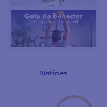
Notícies