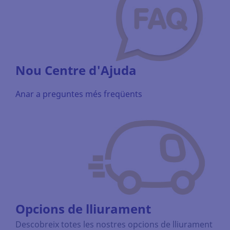
Nou Centre d'Ajuda
Anar a preguntes més freqüents
Opcions de lliurament
Descobreix totes les nostres opcions de lliurament