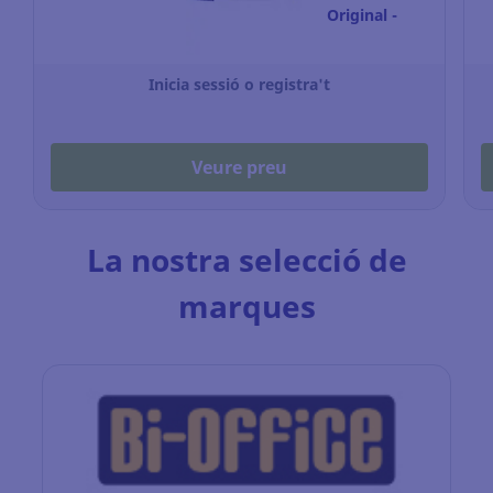
Original -
azul
Inicia sessió o registra't
Veure preu
La nostra selecció de
marques