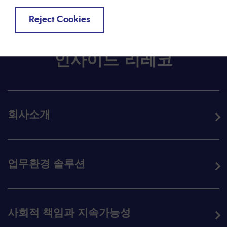
Reject Cookies
인사이드 리레코
회사소개
업무환경 솔루션
사회적 책임과 지속가능성