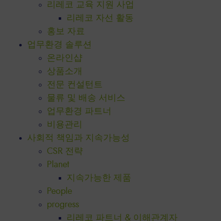
리레코 교육 지원 사업
리레코 자선 활동
홍보 자료
업무환경 솔루션
온라인샵
상품소개
전문 컨설턴트
물류 및 배송 서비스
업무환경 파트너
비용관리
사회적 책임과 지속가능성
CSR 전략
Planet
지속가능한 제품
People
progress
리레코 파트너 & 이해관계자