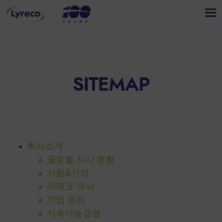
SITEMAP
회사소개
글로벌 지사 현황
사람&가치
리레코 역사
기업 윤리
지속가능경영