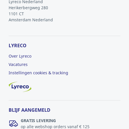
Lyreco Nederland
Herikerbergweg 280
1101 CT
Amsterdam
Nederland
LYRECO
Over Lyreco
Vacatures
Instellingen cookies & tracking
BLIJF AANGEMELD
GRATIS LEVERING
op alle webshop orders vanaf € 125