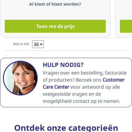
Al klant of klant worden?
Toon me de prijs
BEELD PER
HULP NODIG?
Vragen over een bestelling, facturatie
of producten? Bezoek ons
Customer
Care Center
voor antwoord op alle
veelgestelde vragen en de
mogelijkheid contact op te nemen.
Ontdek onze categorieën