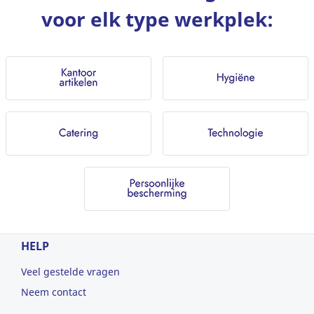
voor elk type werkplek:
HELP
Veel gestelde vragen
Neem contact