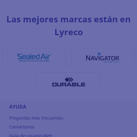
Las mejores marcas están en
Lyreco
AYUDA
Preguntas más frecuentes
Contáctanos
Guía de usuario Web