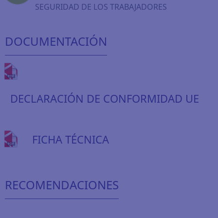
SEGURIDAD DE LOS TRABAJADORES
DOCUMENTACIÓN
DECLARACIÓN DE CONFORMIDAD UE
FICHA TÉCNICA
RECOMENDACIONES