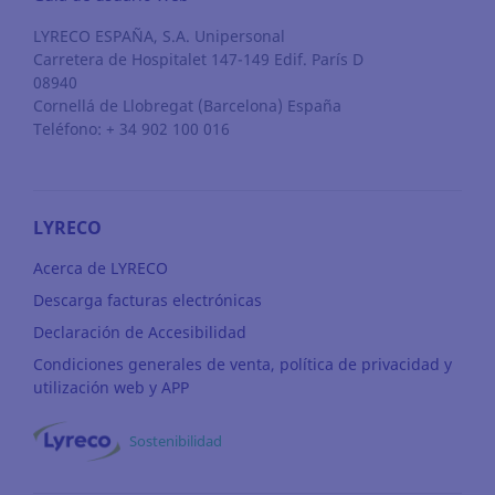
LYRECO ESPAÑA, S.A. Unipersonal
Carretera de Hospitalet 147-149 Edif. París D
08940
Cornellá de Llobregat
(Barcelona)
España
Teléfono: + 34 902 100 016
LYRECO
Acerca de LYRECO
Descarga facturas electrónicas
Declaración de Accesibilidad
Condiciones generales de venta, política de privacidad y
utilización web y APP
Sostenibilidad