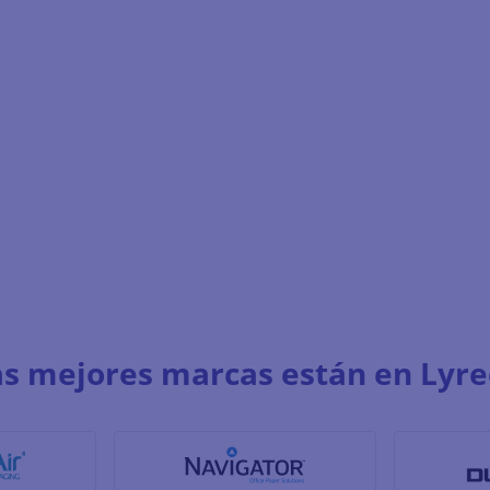
as mejores marcas están en Lyre