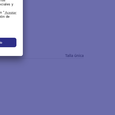
Talla única