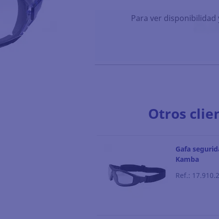
Para ver disponibilidad 
Otros clie
Gafa seguri
Kamba
Ref.: 17.910.