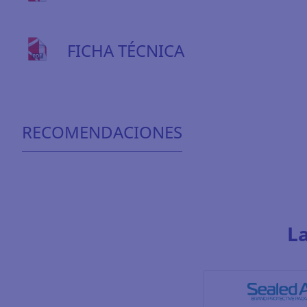
FICHA TÉCNICA
RECOMENDACIONES
L