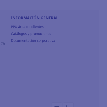
INFORMACIÓN GENERAL
PPU área de clientes
Catálogos y promociones
Documentación corporativa
17h