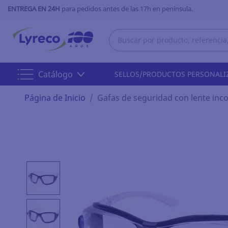
ENTREGA EN 24H
para pedidos antes de las 17h en península.
Catálogo
SELLOS/PRODUCTOS PERSONALI
Página de Inicio
Gafas de seguridad con lente in