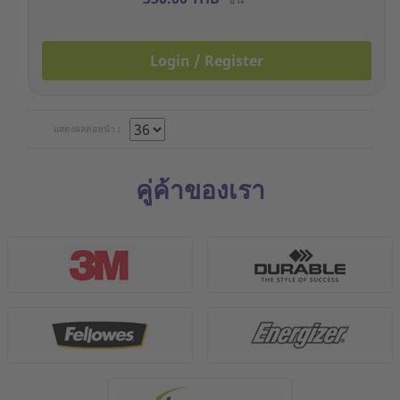
Login / Register
แสดงผลต่อหน้า :
คู่ค้าของเรา