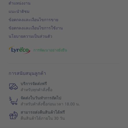
ตำแหน่งงาน
แนะนำติชม
ข้อตกลงและเงื่อนไขการขาย
ข้อตกลงและเงื่อนไขการใช้งาน
นโยบายความเป็นส่วนตัว
การพัฒนาอย่างยั่งยืน
การสนับสนุนลูกค้า
บริการจัดส่งฟรี
สำหรับทุกคำสั่งซื้อ
จัดส่งในวันทำการถัดไป
สำหรับคำสั่งซื้อก่อนเวลา 18.00 น.
สามารถส่งคืนสินค้าได้ฟรี
คืนสินค้าได้ภายใน 30 วัน