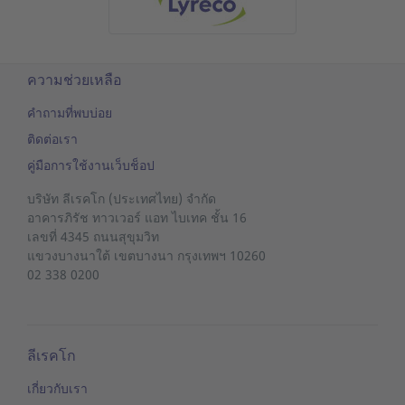
ความช่วยเหลือ
คำถามที่พบบ่อย
ติดต่อเรา
คู่มือการใช้งานเว็บช็อป
บริษัท ลีเรคโก (ประเทศไทย) จำกัด
อาคารภิรัช ทาวเวอร์ แอท ไบเทค ชั้น 16
เลขที่ 4345 ถนนสุขุมวิท
แขวงบางนาใต้
เขตบางนา
กรุงเทพฯ 10260
02 338 0200
ลีเรคโก
เกี่ยวกับเรา