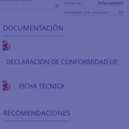
Material :
Polipropileno
Sí
Unidades por paquete :
20
DOCUMENTACIÓN
DECLARACIÓN DE CONFORMIDAD UE
FICHA TÉCNICA
RECOMENDACIONES