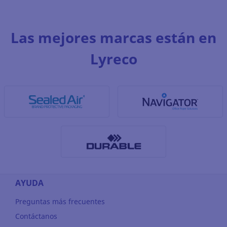
Las mejores marcas están en
Lyreco
AYUDA
Preguntas más frecuentes
Contáctanos