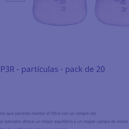
 P3R - partículas - pack de 20
ta que permite montar el filtro con un simple clic
os laterales ofrece un mejor equilibrio y un mayor campo de visión