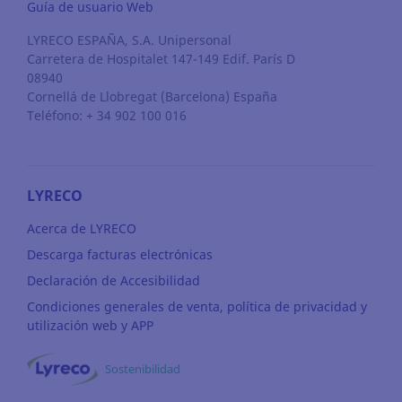
Guía de usuario Web
LYRECO ESPAÑA, S.A. Unipersonal
Carretera de Hospitalet 147-149 Edif. París D
08940
Cornellá de Llobregat
(Barcelona)
España
Teléfono: + 34 902 100 016
LYRECO
Acerca de LYRECO
Descarga facturas electrónicas
Declaración de Accesibilidad
Condiciones generales de venta, política de privacidad y
utilización web y APP
Sostenibilidad