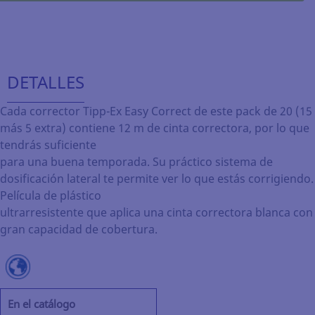
DETALLES
Cada corrector Tipp-Ex Easy Correct de este pack de 20 (15
más 5 extra) contiene 12 m de cinta correctora, por lo que
tendrás suficiente
para una buena temporada. Su práctico sistema de
dosificación lateral te permite ver lo que estás corrigiendo.
Película de plástico
ultrarresistente que aplica una cinta correctora blanca con
gran capacidad de cobertura.
En el catálogo