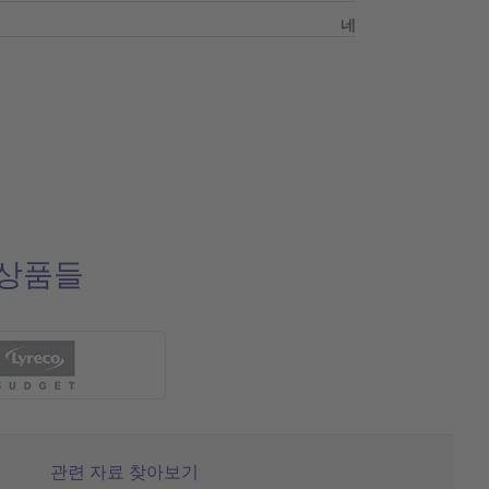
네
 상품들
관련 자료 찾아보기