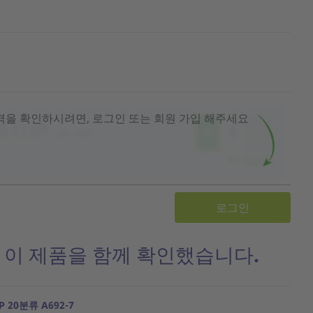
격을 확인하시려면, 로그인 또는 회원 가입 해주세요
로그인
 이 제품을 함께 확인했습니다.
 20분류 A692-7