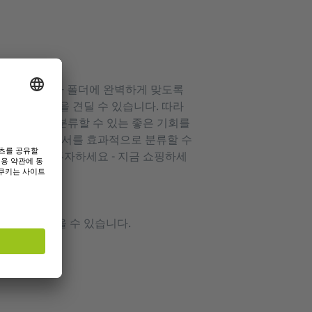
분의 바인더나 폴더에 완벽하게 맞도록
급의 혹독함을 견딜 수 있습니다. 따라
으로 파일을 분류할 수 있는 좋은 기회를
 있습니다. 문서를 효과적으로 분류할 수
직을 위해 투자하세요 - 지금 쇼핑하세
고 쉽게 찾을 수 있습니다.
이더입니다.