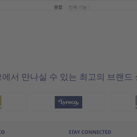
종합
인쇄 기능 :
에서 만나실 수 있는 최고의 브랜드
CO
STAY CONNECTED