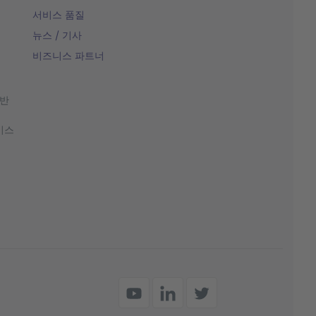
서비스 품질
뉴스 / 기사
비즈니스 파트너
 반
비스