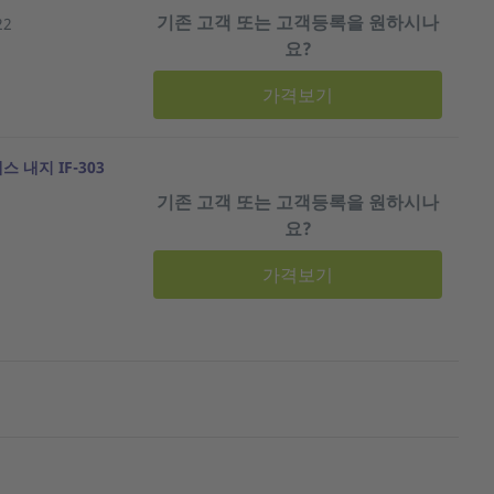
기존 고객 또는 고객등록을 원하시나
22
요?
가격보기
 내지 IF-303
기존 고객 또는 고객등록을 원하시나
요?
가격보기