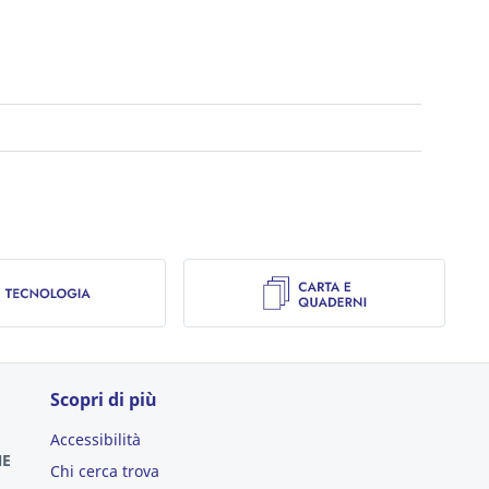
Scopri di più
Accessibilità
NE
Chi cerca trova