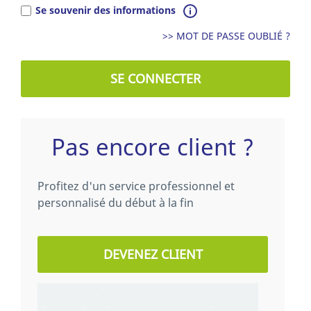
Se souvenir des informations
>> MOT DE PASSE OUBLIÉ ?
SE CONNECTER
Pas encore client ?
Profitez d'un service professionnel et
personnalisé du début à la fin
DEVENEZ CLIENT