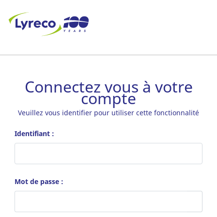
Connectez vous à votre
compte
Veuillez vous identifier pour utiliser cette fonctionnalité
Identifiant :
Mot de passe :