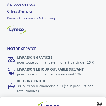
A propos de nous
Offres d'emploi
Paramètres cookies & tracking
NOTRE SERVICE
LIVRAISON GRATUITE
pour toute commande en ligne à partir de 125 €
LIVRAISON LE JOUR OUVRABLE SUIVANT
pour toute commande passée avant 17h
RETOUR GRATUIT
30 jours pour changer d'avis (sauf produits non
retournables)