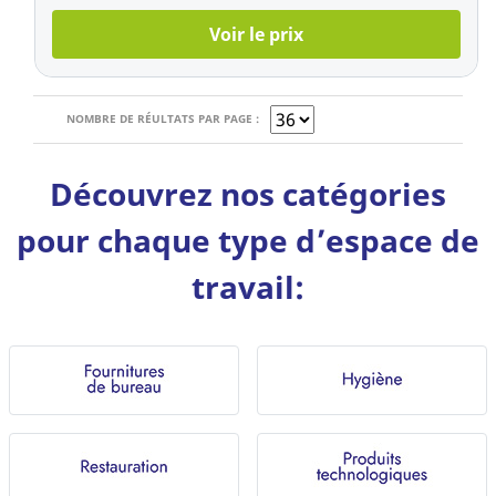
Voir le prix
NOMBRE DE RÉULTATS PAR PAGE :
Découvrez nos catégories
pour chaque type d’espace de
travail: