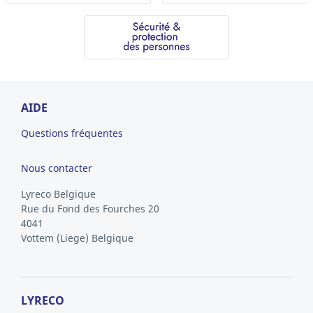
AIDE
Questions fréquentes
Nous contacter
Lyreco Belgique
Rue du Fond des Fourches 20
4041
Vottem
(Liege)
Belgique
LYRECO