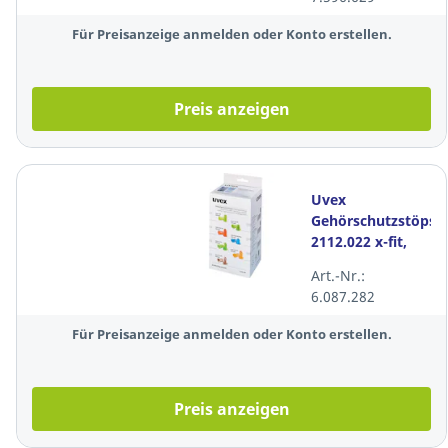
Für Preisanzeige anmelden oder Konto erstellen.
Preis anzeigen
Uvex
Gehörschutzstöpsel
2112.022 x-fit,
Nachfüllbox,
Art.-Nr.:
37dB, lime, 300
6.087.282
Paar
Für Preisanzeige anmelden oder Konto erstellen.
Preis anzeigen