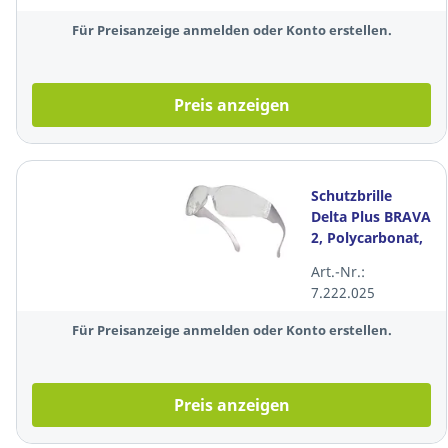
PP - 10 Stück
Für Preisanzeige anmelden oder Konto erstellen.
Preis anzeigen
Schutzbrille
Delta Plus BRAVA
2, Polycarbonat,
klar
Art.-Nr.:
7.222.025
Für Preisanzeige anmelden oder Konto erstellen.
Preis anzeigen