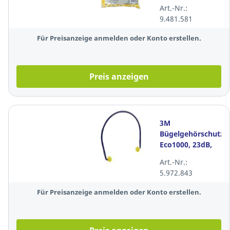
gelb, 200 Paar
Art.-Nr.:
9.481.581
Für Preisanzeige anmelden oder Konto erstellen.
Preis anzeigen
3M
Bügelgehörschutz
Eco1000, 23dB,
blau
Art.-Nr.:
5.972.843
Für Preisanzeige anmelden oder Konto erstellen.