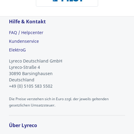
Hilfe & Kontakt
FAQ / Helpcenter
Kundenservice
ElektroG
Lyreco Deutschland GmbH
Lyreco-Straße 4
30890 Barsinghausen
Deutschland
+49 (0) 5105 583 5502
Die Preise verstehen sich in Euro zzgl. der jeweils geltenden
gesetzlichen Umsatzsteuer.
Über Lyreco