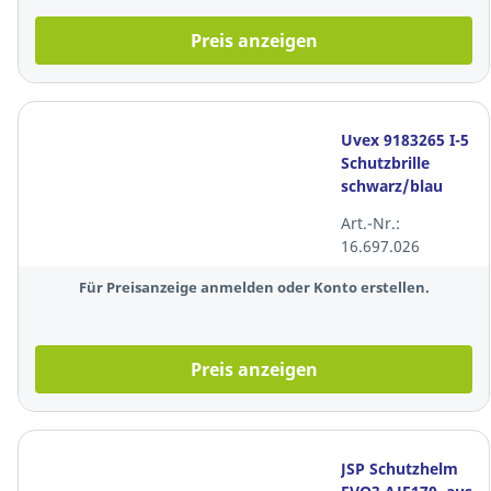
Preis anzeigen
Uvex 9183265 I-5
Schutzbrille
schwarz/blau
Art.-Nr.:
16.697.026
Für Preisanzeige anmelden oder Konto erstellen.
Preis anzeigen
JSP Schutzhelm