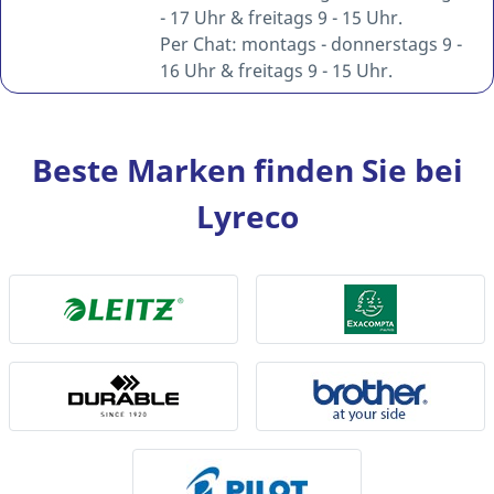
- 17 Uhr & freitags 9 - 15 Uhr.
Per Chat: montags - donnerstags 9 -
16 Uhr & freitags 9 - 15 Uhr.
Beste Marken finden Sie bei
Lyreco