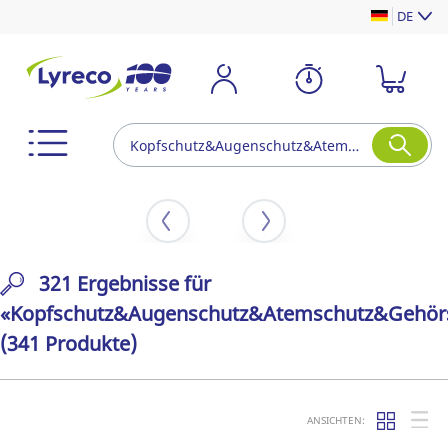
DE
321 Ergebnisse für
«Kopfschutz&Augenschutz&Atemschutz&Gehör
(341 Produkte)
ANSICHTEN: