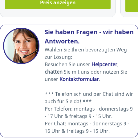
Preis anzeigen
Sie haben Fragen - wir haben
Antworten.
Wählen Sie Ihren bevorzugten Weg
zur Lösung:
Besuchen Sie unser
Helpcenter
,
chatten
Sie mit uns oder nutzen Sie
unser
Kontaktformular
.
*** Telefonisch und per Chat sind wir
auch für Sie da! ***
Per Telefon: montags - donnerstags 9
- 17 Uhr & freitags 9 - 15 Uhr.
Per Chat: montags - donnerstags 9 -
16 Uhr & freitags 9 - 15 Uhr.