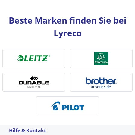
Beste Marken finden Sie bei
Lyreco
Hilfe & Kontakt