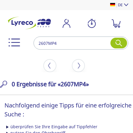
DE
0 Ergebnisse für «2607MP4»
Nachfolgend einige Tipps für eine erfolgreiche
Suche :
überprüfen Sie Ihre Eingabe auf Tippfehler
nutzen Sie den Oberbegriff