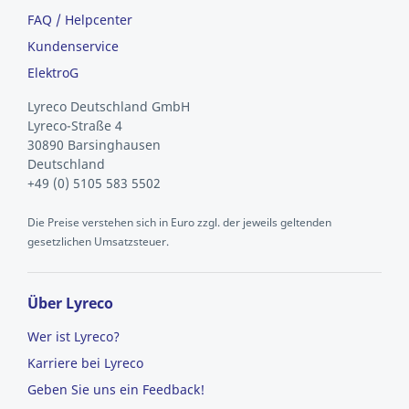
FAQ / Helpcenter
Kundenservice
ElektroG
Lyreco Deutschland GmbH
Lyreco-Straße 4
30890 Barsinghausen
Deutschland
+49 (0) 5105 583 5502
Die Preise verstehen sich in Euro zzgl. der jeweils geltenden
gesetzlichen Umsatzsteuer.
Über Lyreco
Wer ist Lyreco?
Karriere bei Lyreco
Geben Sie uns ein Feedback!