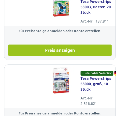
Tesa Powerstrips
58003, Poster, 20
Stück
Art.-Nr.: 137.811
Für Preisanzeige anmelden oder Konto erstellen.
Preis anzeigen
Sustainable Selection
Tesa Powerstrips
58000, groß, 10
Stück
Art.-Nr.:
2.516.621
Für Preisanzeige anmelden oder Konto erstellen.