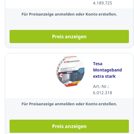
4.189.725
19mm x 1,5m
Für Preisanzeige anmelden oder Konto erstellen.
Preis anzeigen
Tesa
Montageband
extra stark
5mx19mm
Art.-Nr.:
6.012.318
Für Preisanzeige anmelden oder Konto erstellen.
Preis anzeigen