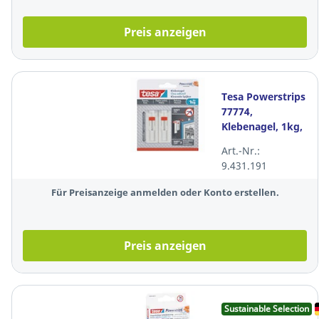
Preis anzeigen
Tesa Powerstrips
77774,
Klebenagel, 1kg,
2 Stück
Art.-Nr.:
9.431.191
Für Preisanzeige anmelden oder Konto erstellen.
Preis anzeigen
Sustainable Selection