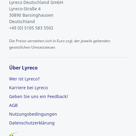
Lyreco Deutschland GmbH
Lyreco-Straße 4
30890 Barsinghausen
Deutschland
+49 (0) 5105 583 5502
Die Preise verstehen sich in Euro zzgl. der jeweils geltenden
gesetzlichen Umsatzsteuer.
Über Lyreco
Wer ist Lyreco?
Karriere bei Lyreco
Geben Sie uns ein Feedback!
AGB
Nutzungsbedingungen
Datenschutzerklärung