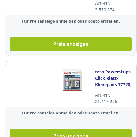
Art.-Nr.:
2.570.274
Für Preisanzeige anmelden oder Konto erstellen.
Preis anzeigen
tesa Powerstrips
Click Klett-
Klebepads 77720,
S, 4 Stück
Art.-Nr.:
21.417.296
Für Preisanzeige anmelden oder Konto erstellen.
Preis anzeigen