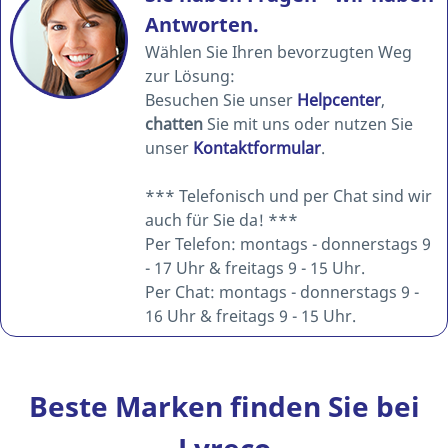
Antworten.
Wählen Sie Ihren bevorzugten Weg
zur Lösung:
Besuchen Sie unser
Helpcenter
,
chatten
Sie mit uns oder nutzen Sie
unser
Kontaktformular
.
*** Telefonisch und per Chat sind wir
auch für Sie da! ***
Per Telefon: montags - donnerstags 9
- 17 Uhr & freitags 9 - 15 Uhr.
Per Chat: montags - donnerstags 9 -
16 Uhr & freitags 9 - 15 Uhr.
Beste Marken finden Sie bei