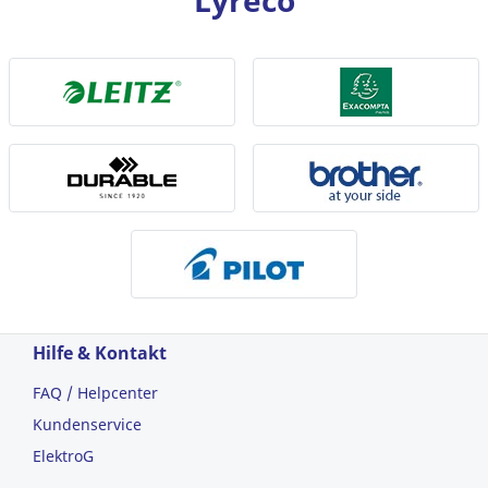
Lyreco
Hilfe & Kontakt
FAQ / Helpcenter
Kundenservice
ElektroG