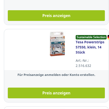
Preis anzeigen
Sustainable Selection
Tesa Powerstrips
57550, klein, 14
Stück
Art.-Nr.:
2.516.632
Für Preisanzeige anmelden oder Konto erstellen.
Preis anzeigen