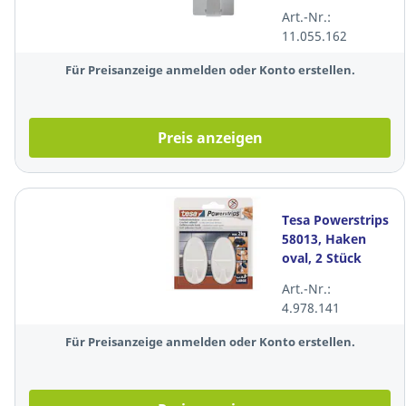
Metall
Art.-Nr.:
rechteckig, 2kg
11.055.162
Für Preisanzeige anmelden oder Konto erstellen.
Preis anzeigen
Tesa Powerstrips
58013, Haken
oval, 2 Stück
Art.-Nr.:
4.978.141
Für Preisanzeige anmelden oder Konto erstellen.