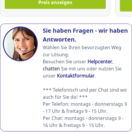
Preis anzeigen
Sie haben Fragen - wir haben
Antworten.
Wählen Sie Ihren bevorzugten Weg
zur Lösung:
Besuchen Sie unser
Helpcenter
,
chatten
Sie mit uns oder nutzen Sie
unser
Kontaktformular
.
*** Telefonisch und per Chat sind wir
auch für Sie da! ***
Per Telefon: montags - donnerstags 9
- 17 Uhr & freitags 9 - 15 Uhr.
Per Chat: montags - donnerstags 9 -
16 Uhr & freitags 9 - 15 Uhr.