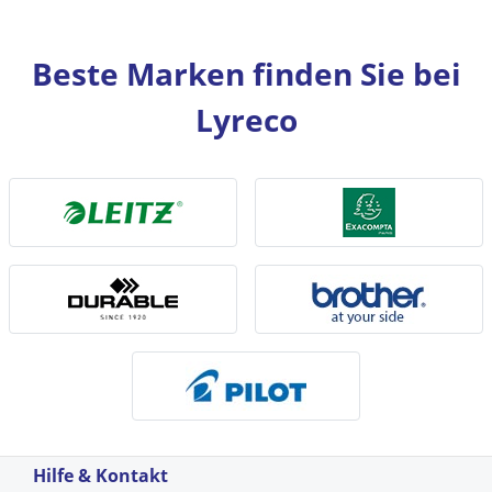
Beste Marken finden Sie bei
Lyreco
Hilfe & Kontakt