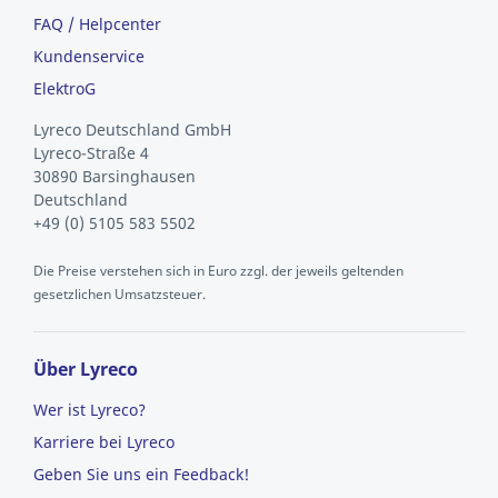
FAQ / Helpcenter
Kundenservice
ElektroG
Lyreco Deutschland GmbH
Lyreco-Straße 4
30890 Barsinghausen
Deutschland
+49 (0) 5105 583 5502
Die Preise verstehen sich in Euro zzgl. der jeweils geltenden
gesetzlichen Umsatzsteuer.
Über Lyreco
Wer ist Lyreco?
Karriere bei Lyreco
Geben Sie uns ein Feedback!