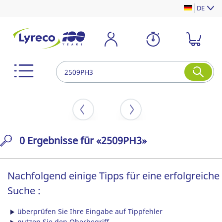
DE
0 Ergebnisse für «2509PH3»
Nachfolgend einige Tipps für eine erfolgreiche
Suche :
überprüfen Sie Ihre Eingabe auf Tippfehler
nutzen Sie den Oberbegriff