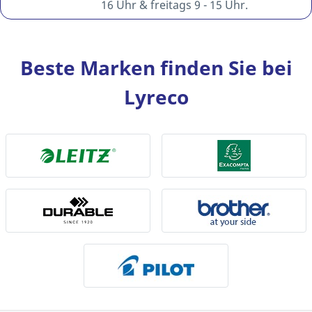
16 Uhr & freitags 9 - 15 Uhr.
Beste Marken finden Sie bei
Lyreco