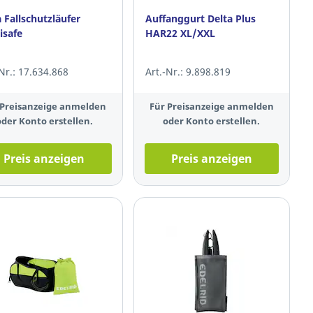
 Fallschutzläufer
Auffanggurt Delta Plus
isafe
HAR22 XL/XXL
-Nr.: 17.634.868
Art.-Nr.: 9.898.819
 Preisanzeige anmelden
Für Preisanzeige anmelden
oder Konto erstellen.
oder Konto erstellen.
Preis anzeigen
Preis anzeigen