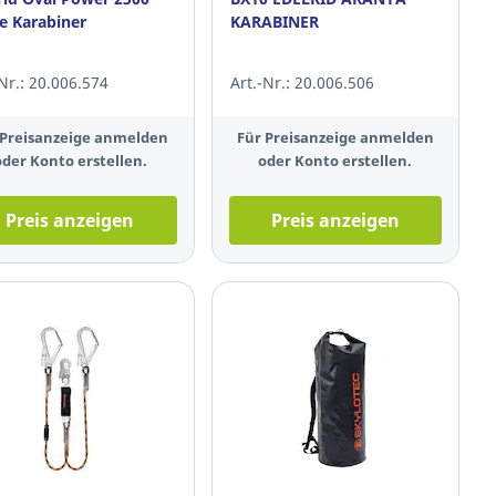
le Karabiner
KARABINER
-Nr.: 20.006.574
Art.-Nr.: 20.006.506
 Preisanzeige anmelden
Für Preisanzeige anmelden
oder Konto erstellen.
oder Konto erstellen.
Preis anzeigen
Preis anzeigen