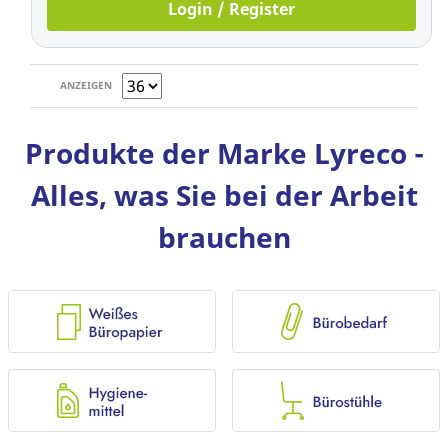
Login / Register
ANZEIGEN
Produkte der Marke Lyreco -
Alles, was Sie bei der Arbeit
brauchen