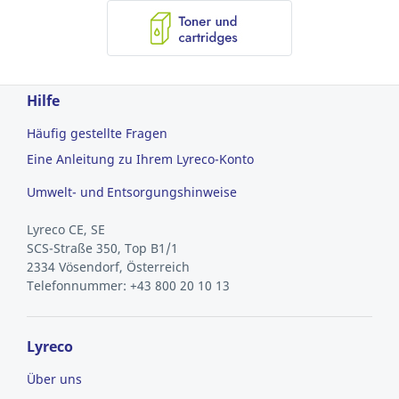
Hilfe
Häufig gestellte Fragen
Eine Anleitung zu Ihrem Lyreco-Konto
Umwelt- und Entsorgungshinweise
Lyreco CE, SE
SCS-Straße 350, Top B1/1
2334 Vösendorf, Österreich
Telefonnummer: +43 800 20 10 13
Lyreco
Über uns