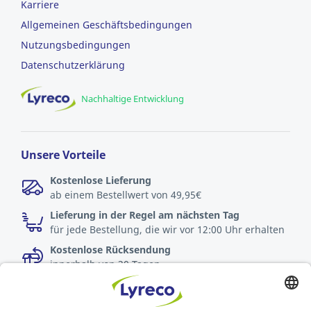
Karriere
Allgemeinen Geschäftsbedingungen
Nutzungsbedingungen
Datenschutzerklärung
Nachhaltige Entwicklung
Unsere Vorteile
Kostenlose Lieferung
ab einem Bestellwert von 49,95€
Lieferung in der Regel am nächsten Tag
für jede Bestellung, die wir vor 12:00 Uhr erhalten
Kostenlose Rücksendung
innerhalb von 30 Tagen