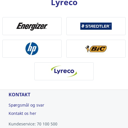
Lyreco
KONTAKT
Spørgsmål og svar
Kontakt os her
Kundeservice: 70 100 500