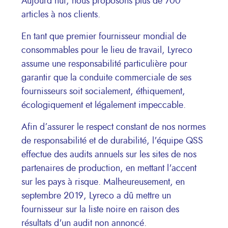
Aujourd'hui, nous proposons plus de 700
articles à nos clients.
En tant que premier fournisseur mondial de
consommables pour le lieu de travail, Lyreco
assume une responsabilité particulière pour
garantir que la conduite commerciale de ses
fournisseurs soit socialement, éthiquement,
écologiquement et légalement impeccable.
Afin d’assurer le respect constant de nos normes
de responsabilité et de durabilité, l'équipe QSS
effectue des audits annuels sur les sites de nos
partenaires de production, en mettant l'accent
sur les pays à risque. Malheureusement, en
septembre 2019, Lyreco a dû mettre un
fournisseur sur la liste noire en raison des
résultats d'un audit non annoncé.