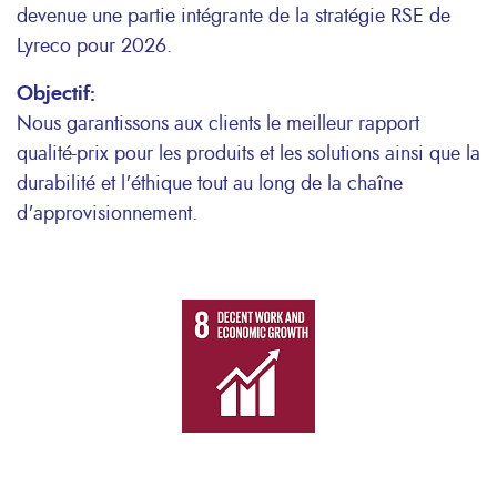
devenue une partie intégrante de la stratégie RSE de
Lyreco pour 2026.
Objectif:
Nous garantissons aux clients le meilleur rapport
qualité-prix pour les produits et les solutions ainsi que la
durabilité et l'éthique tout au long de la chaîne
d'approvisionnement.