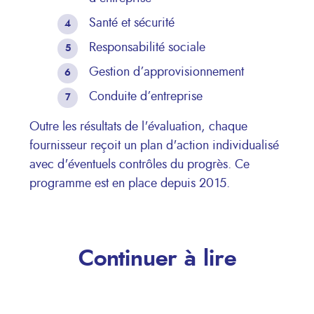
Santé et sécurité
Responsabilité sociale
Gestion d’approvisionnement
Conduite d’entreprise
Outre les résultats de l'évaluation, chaque
fournisseur reçoit un plan d'action individualisé
avec d'éventuels contrôles du progrès. Ce
programme est en place depuis 2015.
Continuer à lire