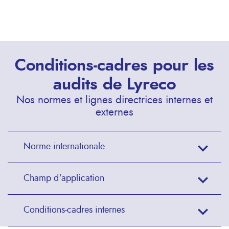
Conditions-cadres pour les
audits de Lyreco
Nos normes et lignes directrices internes et
externes
Norme internationale
Champ d'application
Conditions-cadres internes