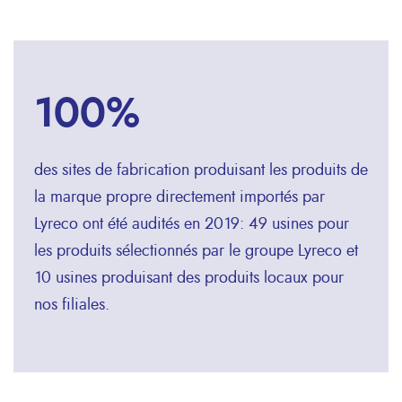
100%
des sites de fabrication produisant les produits de
la marque propre directement importés par
Lyreco ont été audités en 2019: 49 usines pour
les produits sélectionnés par le groupe Lyreco et
10 usines produisant des produits locaux pour
nos filiales.