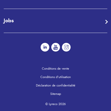
Jobs
Conditions de vente
Conditions d'utilisation
Déclaration de confidentialité
Sitemap
© Lyreco 2026