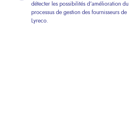
détecter les possibilités d'amélioration du
processus de gestion des fournisseurs de
Lyreco.