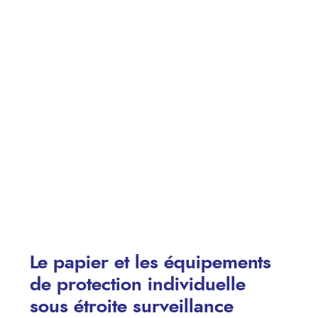
Le papier et les équipements
de protection individuelle
sous étroite surveillance