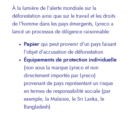
À la lumière de l'alerte mondiale sur la
déforestation ainsi que sur le travail et les droits
de l'homme dans les pays émergents, Lyreco a
lancé un processus de diligence raisonnable:
Papier
qui peut provenir d'un pays faisant
l'objet d'accusation de déforestation.
Équipements de protection individuelle
(non sous la marque Lyreco et non
directement importés par Lyreco)
provenant de pays représentant un risque
en termes de responsabilité sociale (par
exemple, la Malaisie, le Sri Lanka, le
Bangladesh)