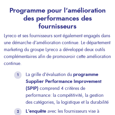
Programme pour l'amélioration
des performances des
fournisseurs
Lyreco et ses fournisseurs sont également engagés dans
une démarche d'amélioration continue. Le département
marketing du groupe Lyreco a développé deux outils
complémentaires afin de promouvoir cette amélioration
continue.
La grille d'évaluation du
programme
Supplier Performance Improvement
(SPIP)
comprend 4 critères de
performance: la compétitivité, la gestion
des catégories, la logistique et la durabilité
L'enquête
avec les fournisseurs vise à