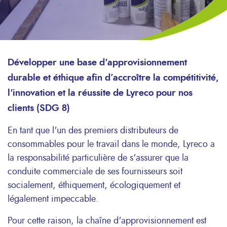
Développer une base d'approvisionnement
durable et éthique afin d’accroître la compétitivité,
l'innovation et la réussite de Lyreco pour nos
clients (SDG 8)
En tant que l'un des premiers distributeurs de
consommables pour le travail dans le monde, Lyreco a
la responsabilité particulière de s'assurer que la
conduite commerciale de ses fournisseurs soit
socialement, éthiquement, écologiquement et
légalement impeccable.
Pour cette raison, la chaîne d'approvisionnement est