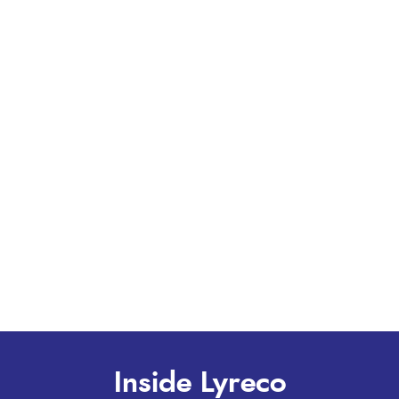
Inside Lyreco