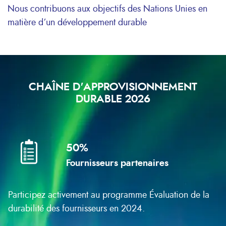
Nous contribuons aux objectifs des Nations Unies en
matière d’un développement durable
CHAÎNE D'APPROVISIONNEMENT
DURABLE 2026
50%
Fournisseurs partenaires
Participez activement au programme
Évaluation de la
durabilité des fournisseurs
en 2024.