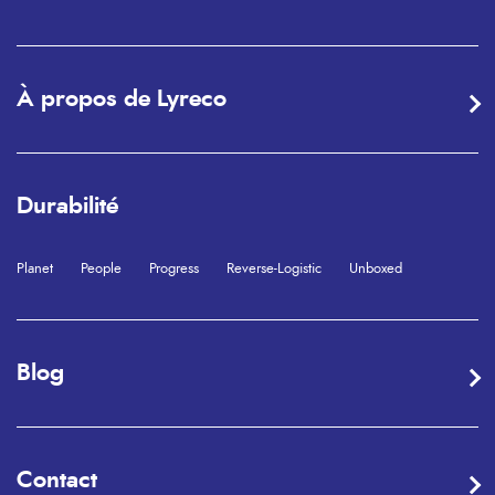
À propos de Lyreco
Durabilité
Planet
People
Progress
Reverse-Logistic
Unboxed
Blog
Contact