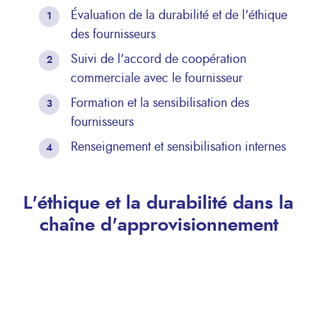
Évaluation de la durabilité et de l'éthique
des fournisseurs
Suivi de l'accord de coopération
commerciale avec le fournisseur
Formation et la sensibilisation des
fournisseurs
Renseignement et sensibilisation internes
L'éthique et la durabilité dans la
chaîne d'approvisionnement