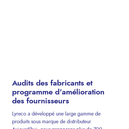
Audits des fabricants et
programme d'amélioration
des fournisseurs
Lyreco a développé une large gamme de
produits sous marque de distributeur.