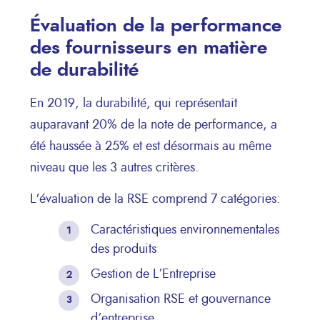
Évaluation de la performance
des fournisseurs en matière
de durabilité
En 2019, la durabilité, qui représentait
auparavant 20% de la note de performance, a
été haussée à 25% et est désormais au même
niveau que les 3 autres critères.
L'évaluation de la RSE comprend 7 catégories:
Caractéristiques environnementales
des produits
Gestion de L’Entreprise
Organisation RSE et gouvernance
d’entreprise