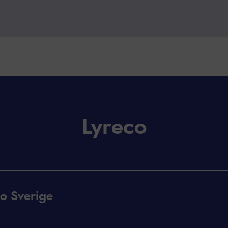
Lyreco
o Sverige