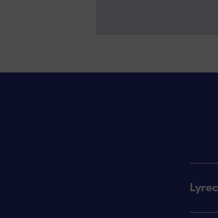
Lyrec