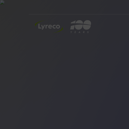
INSIDE LYRECO