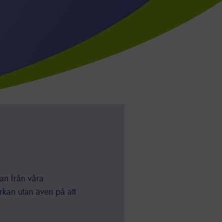
an från våra
rkan utan även på att