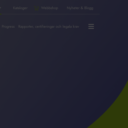
Kataloger
Webbshop
Nyheter & Blogg
Progress
Rapporter, certifieringar och legala krav