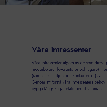
Våra intressenter
Våra intressenter utgörs av de som direkt
medarbetare, leverantörer och ägare) men
(samhället, miljön och konkurrenter) samt
Genom att förstå våra intressenters behov 
bygga långsiktiga relationer tillsammans.