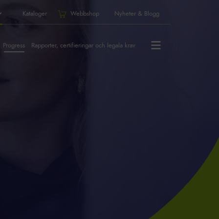
Kataloger
Webbshop
Nyheter & Blogg
Progress
Rapporter, certifieringar och legala krav