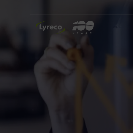
INSIDE LYRECO