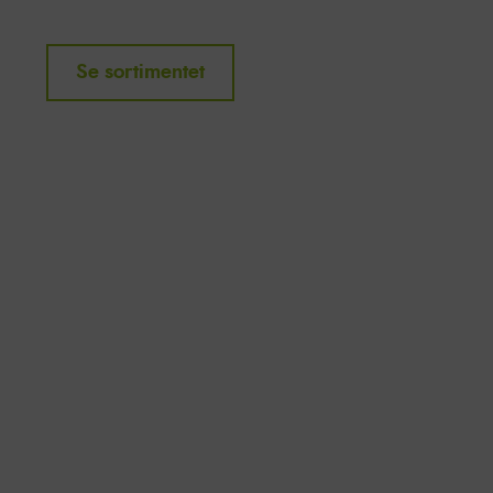
Se sortimentet