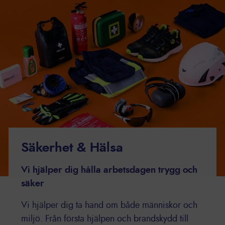
Säkerhet & Hälsa
Vi hjälper dig hålla arbetsdagen trygg och
säker
Vi hjälper dig ta hand om både människor och
miljö. Från första hjälpen och brandskydd till