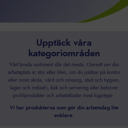
Upptäck våra
kategoriområden
Vårt breda sortiment slår det mesta. Oavsett om din
arbetsplats är stor eller liten, om du jobbar på kontor
eller inom skola, vård och omsorg, städ och hygien,
lager och industri, kök och servering eller behöver
profilprodukter och arbetskläder med logotype.
Vi har produkterna som gör din arbetsdag lite
enklare.