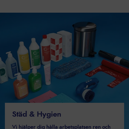
Städ & Hygien
Vi hjälper dig hålla arbetsplatsen ren och