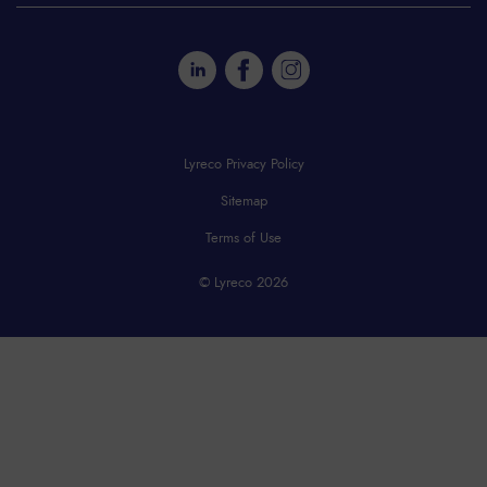
Lyreco Privacy Policy
Sitemap
Terms of Use
© Lyreco 2026