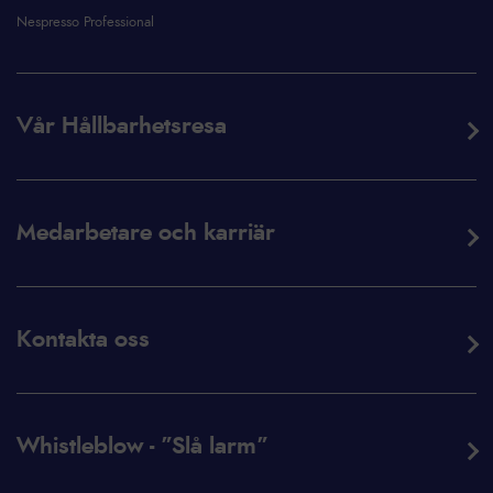
Nespresso Professional
Vår Hållbarhetsresa
Medarbetare och karriär
Kontakta oss
Whistleblow - ”Slå larm”