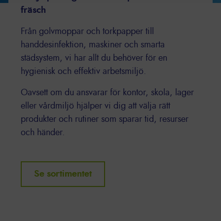
fräsch
Från golvmoppar och torkpapper till
handdesinfektion, maskiner och smarta
städsystem, vi har allt du behöver för en
hygienisk och effektiv arbetsmiljö.
Oavsett om du ansvarar för kontor, skola, lager
eller vårdmiljö hjälper vi dig att välja rätt
produkter och rutiner som sparar tid, resurser
och händer.
Se sortimentet