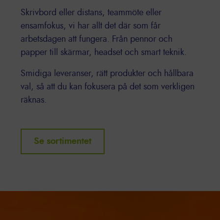
Skrivbord eller distans, teammöte eller
ensamfokus, vi har allt det där som får
arbetsdagen att fungera. Från pennor och
papper till skärmar, headset och smart teknik.
Smidiga leveranser, rätt produkter och hållbara
val, så att du kan fokusera på det som verkligen
räknas.
Se sortimentet