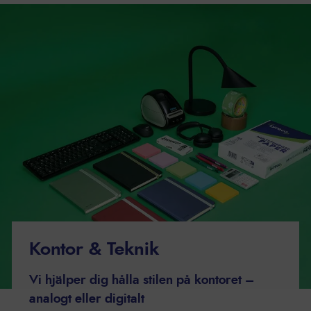
Kontor & Teknik
Vi hjälper dig hålla stilen på kontoret –
analogt eller digitalt