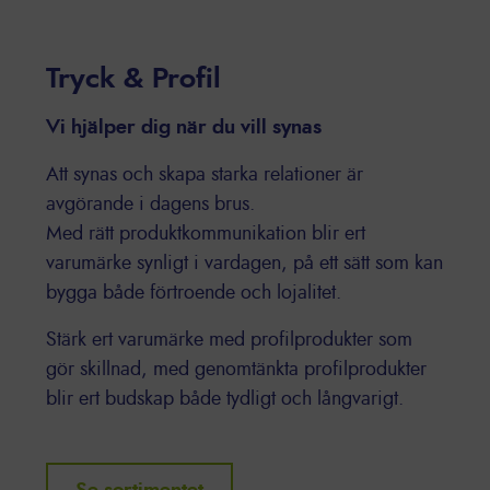
Tryck & Profil
Vi hjälper dig när du vill synas
Att synas och skapa starka relationer är
avgörande i dagens brus.
Med rätt produktkommunikation blir ert
varumärke synligt i vardagen, på ett sätt som kan
bygga både förtroende och lojalitet.
Stärk ert varumärke med profilprodukter som
gör skillnad, med genomtänkta profilprodukter
blir ert budskap både tydligt och långvarigt.