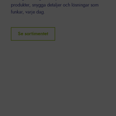
produkter, snygga detaljer och lösningar som
funkar, varje dag.
Se sortimentet