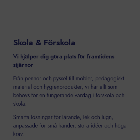
Skola & Förskola
Vi hjälper dig göra plats för framtidens
stjärnor
Från pennor och pyssel till möbler, pedagogiskt
material och hygienprodukter, vi har allt som
behövs för en fungerande vardag i förskola och
skola.
Smarta lösningar för lärande, lek och lugn,
anpassade för små händer, stora idéer och höga
krav.