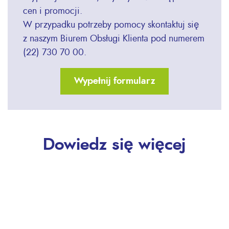
cen i promocji.
W przypadku potrzeby pomocy skontaktuj się
z naszym Biurem Obsługi Klienta pod numerem
(22) 730 70 00.
Wypełnij formularz
Dowiedz się więcej