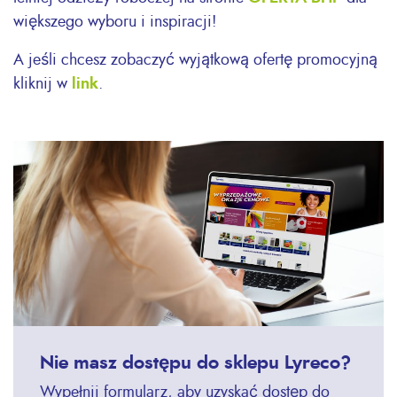
większego wyboru i inspiracji!
A jeśli chcesz zobaczyć wyjątkową ofertę promocyjną
kliknij w
link
.
Nie masz dostępu do sklepu Lyreco?
Wypełnij formularz, aby uzyskać dostęp do