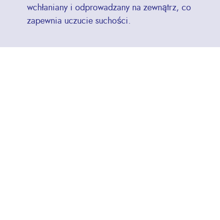
wchłaniany i odprowadzany na zewnątrz, co
zapewnia uczucie suchości.