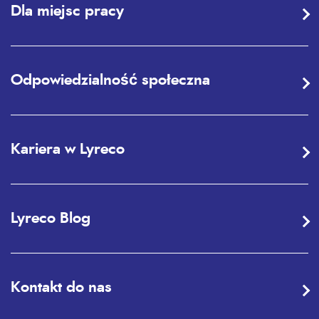
Dla miejsc pracy
Odpowiedzialność społeczna
Kariera w Lyreco
Lyreco Blog
Kontakt do nas