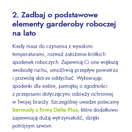
2. Zadbaj o podstawowe
elementy garderoby roboczej
na lato
Kiedy masz do czynienia z wysokimi
temperaturami, rozważ założenie krótkich
spodenek roboczych. Zapewnią Ci one większą
swobodę ruchu, umożliwią przepływ powietrza
i pozwolą skórze oddychać. Wybierając
spodenki dla siebie, pamiętaj o zgodności
z przepisami dotyczącymi odzieży ochronnej
w Twojej branży. Szczególnej uwadze polecamy
bermudy z firmy Delta Plus
, które dodatkowo
zapewniają dużą wytrzymałość, dzięki
potrójnym szwom.