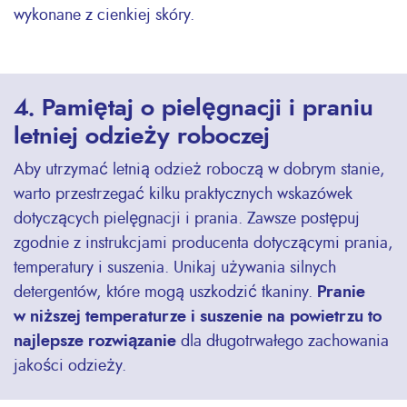
wykonane z cienkiej skóry.
4. Pamiętaj o pielęgnacji i praniu
letniej odzieży roboczej
Aby utrzymać letnią odzież roboczą w dobrym stanie,
warto przestrzegać kilku praktycznych wskazówek
dotyczących pielęgnacji i prania. Zawsze postępuj
zgodnie z instrukcjami producenta dotyczącymi prania,
temperatury i suszenia. Unikaj używania silnych
detergentów, które mogą uszkodzić tkaniny.
Pranie
w niższej temperaturze i suszenie na powietrzu to
najlepsze rozwiązanie
dla długotrwałego zachowania
jakości odzieży.