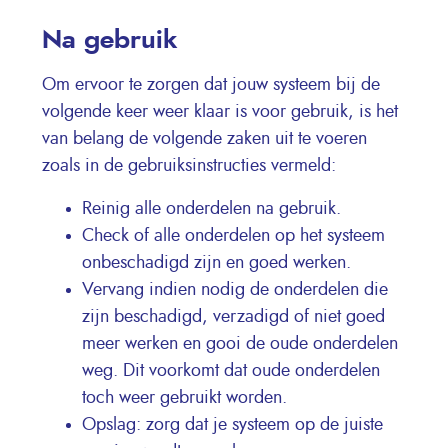
Na gebruik
Om ervoor te zorgen dat jouw systeem bij de
volgende keer weer klaar is voor gebruik, is het
van belang de volgende zaken uit te voeren
zoals in de gebruiksinstructies vermeld:
Reinig alle onderdelen na gebruik.
Check of alle onderdelen op het systeem
onbeschadigd zijn en goed werken.
Vervang indien nodig de onderdelen die
zijn beschadigd, verzadigd of niet goed
meer werken en gooi de oude onderdelen
weg. Dit voorkomt dat oude onderdelen
toch weer gebruikt worden.
Opslag: zorg dat je systeem op de juiste