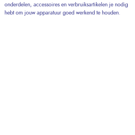
onderdelen, accessoires en verbruiksartikelen je nodig
hebt om jouw apparatuur goed werkend te houden.