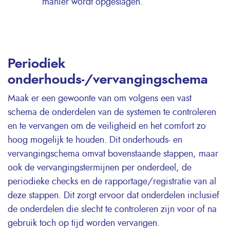
manier wordt opgeslagen.
Periodiek
onderhouds-/vervangingschema
Maak er een gewoonte van om volgens een vast
schema de onderdelen van de systemen te controleren
en te vervangen om de veiligheid en het comfort zo
hoog mogelijk te houden. Dit onderhouds- en
vervangingschema omvat bovenstaande stappen, maar
ook de vervangingstermijnen per onderdeel, de
periodieke checks en de rapportage/registratie van al
deze stappen. Dit zorgt ervoor dat onderdelen inclusief
de onderdelen die slecht te controleren zijn voor of na
gebruik toch op tijd worden vervangen.