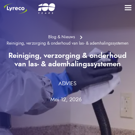
Blog & Nieuws
Reiniging, verzorging & onderhoud van las- & ademhalingssystemen
Reiniging, verzorging & onderhoud
van las- & ademhalingssystemen
ADVIES
Mei 12, 2026