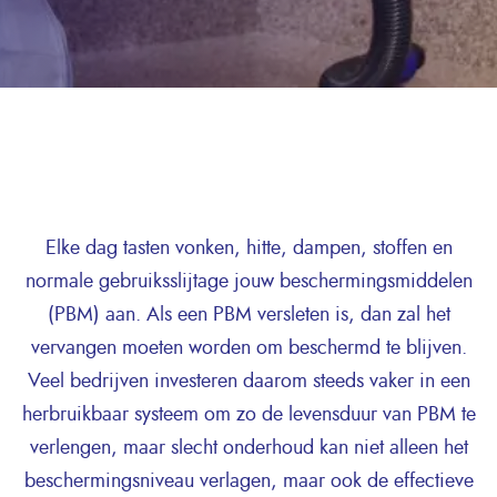
Elke dag tasten vonken, hitte, dampen, stoffen en
normale gebruiksslijtage jouw beschermingsmiddelen
(PBM) aan. Als een PBM versleten is, dan zal het
vervangen moeten worden om beschermd te blijven.
Veel bedrijven investeren daarom steeds vaker in een
herbruikbaar systeem om zo de levensduur van PBM te
verlengen, maar slecht onderhoud kan niet alleen het
beschermingsniveau verlagen, maar ook de effectieve