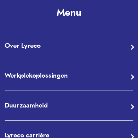
Menu
Over Lyreco
Werkplekoplossingen
Duurzaamheid
Lyreco carrière