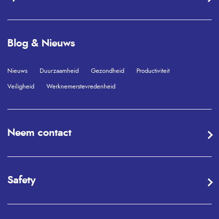
Blog & Nieuws
Nieuws
Duurzaamheid
Gezondheid
Productiviteit
Veiligheid
Werknemerstevredenheid
Neem contact
Safety