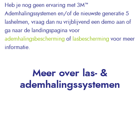
Heb je nog geen ervaring met 3M™
Ademhalingssystemen en/of de nieuwste generatie 5
lashelmen, vraag dan nu vrijblijvend een demo aan of
ga naar de landingspagina voor
ademhalingsbescherming
of
lasbescherming
voor meer
informatie.
Meer over las- &
ademhalingssystemen