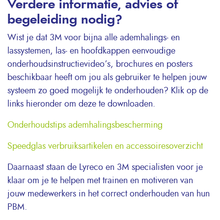
Verdere informatie, advies of
begeleiding nodig?
Wist je dat 3M voor bijna alle ademhalings- en
lassystemen, las- en hoofdkappen eenvoudige
onderhoudsinstructievideo’s, brochures en posters
beschikbaar heeft om jou als gebruiker te helpen jouw
systeem zo goed mogelijk te onderhouden? Klik op de
links hieronder om deze te downloaden.
Onderhoudstips ademhalingsbescherming
Speedglas verbruiksartikelen en accessoiresoverzicht
Daarnaast staan de Lyreco en 3M specialisten voor je
klaar om je te helpen met trainen en motiveren van
jouw medewerkers in het correct onderhouden van hun
PBM.