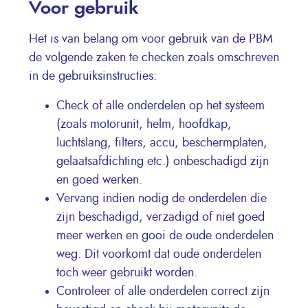
Voor gebruik
Het is van belang om voor gebruik van de PBM
de volgende zaken te checken zoals omschreven
in de gebruiksinstructies:
Check of alle onderdelen op het systeem
(zoals motorunit, helm, hoofdkap,
luchtslang, filters, accu, beschermplaten,
gelaatsafdichting etc.) onbeschadigd zijn
en goed werken.
Vervang indien nodig de onderdelen die
zijn beschadigd, verzadigd of niet goed
meer werken en gooi de oude onderdelen
weg. Dit voorkomt dat oude onderdelen
toch weer gebruikt worden.
Controleer of alle onderdelen correct zijn