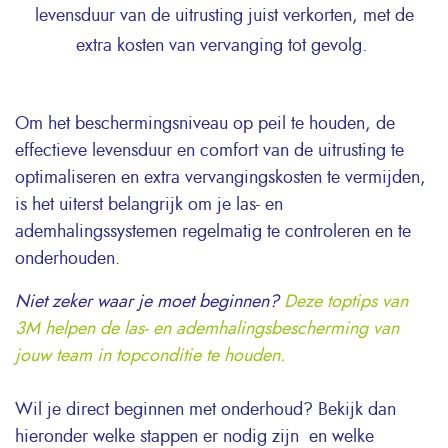
levensduur van de uitrusting juist verkorten, met de
extra kosten van vervanging tot gevolg.
Om het beschermingsniveau op peil te houden, de
effectieve levensduur en comfort van de uitrusting te
optimaliseren en extra vervangingskosten te vermijden,
is het uiterst belangrijk om je las- en
ademhalingssystemen regelmatig te controleren en te
onderhouden.
Niet zeker waar je moet beginnen?
Deze toptips van
3M helpen de las- en ademhalingsbescherming van
jouw team in topconditie te houden.
Wil je direct beginnen met onderhoud? Bekijk dan
hieronder welke stappen er nodig zijn en welke