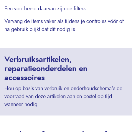
Een voorbeeld daarvan zijn de filters.
Vervang de items vaker als tijdens je controles vóór of
na gebruik blijkt dat dit nodig is.
Verbruiksartikelen,
reparatieonderdelen en
accessoires
Hou op basis van verbruik en onderhoudschema’s de
voorraad van deze artikelen aan en bestel op tijd
wanneer nodig.