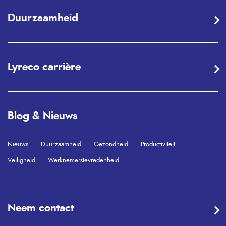
Duurzaamheid
Lyreco carrière
Blog & Nieuws
Nieuws
Duurzaamheid
Gezondheid
Productiviteit
Veiligheid
Werknemerstevredenheid
Neem contact