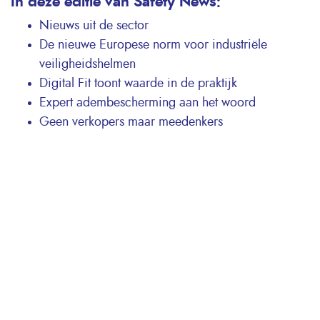
In deze editie van Safety News:
Nieuws uit de sector
De nieuwe Europese norm voor industriële
veiligheidshelmen
Digital Fit toont waarde in de praktijk
Expert adembescherming aan het woord
Geen verkopers maar meedenkers