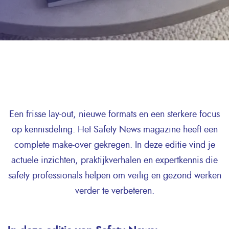
Een frisse lay-out, nieuwe formats en een sterkere focus
op kennisdeling. Het Safety News magazine heeft een
complete make-over gekregen. In deze editie vind je
actuele inzichten, praktijkverhalen en expertkennis die
safety professionals helpen om veilig en gezond werken
verder te verbeteren.