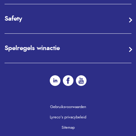
Safety
Spelregels winactie
Gebruiksvoorwaarden
Lyreco's privacybeleid
Sitemap