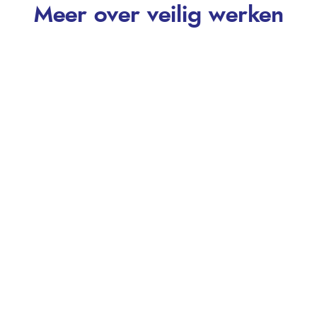
Meer over veilig werken