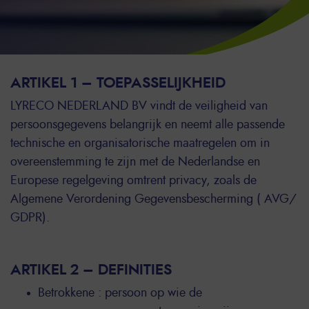
ARTIKEL 1 – TOEPASSELIJKHEID
LYRECO NEDERLAND BV vindt de veiligheid van
persoonsgegevens belangrijk en neemt alle passende
technische en organisatorische maatregelen om in
overeenstemming te zijn met de Nederlandse en
Europese regelgeving omtrent privacy, zoals de
Algemene Verordening Gegevensbescherming ( AVG/
GDPR).
ARTIKEL 2 – DEFINITIES
Betrokkene : persoon op wie de