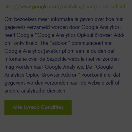
http://www.google.com/analytics/learn/privacy.html
Om bezoekers meer informatie te geven over hoe hun
gegevens verzameld worden door Google Analytics,
heeft Google “Google Analytics Opt-out Browser Add-
on” ontwikkeld. The “add-on” communiceert met
Google Analytics JavaScript om aan te duiden dat
informatie over de bezochte website niet verzonden
mag worden naar Google Analytics. De “Google
Analytics Optout Browser Add-on” voorkomt niet dat
gegevens worden verzonden naar de website zelf of
andere analytische diensten.
Alle Lyreco Condities