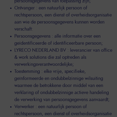
persoonsgegevens van toepassing zijn;
Ontvanger : een natuurlijk persoon of
rechtspersoon, een dienst of overheidsorganisatie
aan wie de persoonsgegevens kunnen worden
verschaft:
Persoonsgegevens : alle informatie over een
geïdentificeerde of identificeerbare persoon;
LYRECO NEDERLAND BV : leverancier van office
& work solutions die zal optreden als
verwerkingsverantwoordelijke;
Toestemming : elke vrije, specifieke,
geïnformeerde en ondubbelzinnige wilsuiting
waarmee de betrokkene door middel van een
verklaring of ondubbelzinnige actieve handeling
de verwerking van persoonsgegevens aanvaardt;
Verwerker : een natuurlijk persoon of
rechtspersoon, een dienst of overheidsorganisatie