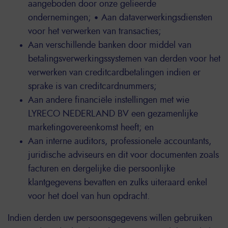
aangeboden door onze gelieerde
ondernemingen; • Aan dataverwerkingsdiensten
voor het verwerken van transacties;
Aan verschillende banken door middel van
betalingsverwerkingssystemen van derden voor het
verwerken van creditcardbetalingen indien er
sprake is van creditcardnummers;
Aan andere financiële instellingen met wie
LYRECO NEDERLAND BV een gezamenlijke
marketingovereenkomst heeft; en
Aan interne auditors, professionele accountants,
juridische adviseurs en dit voor documenten zoals
facturen en dergelijke die persoonlijke
klantgegevens bevatten en zulks uiteraard enkel
voor het doel van hun opdracht.
Indien derden uw persoonsgegevens willen gebruiken