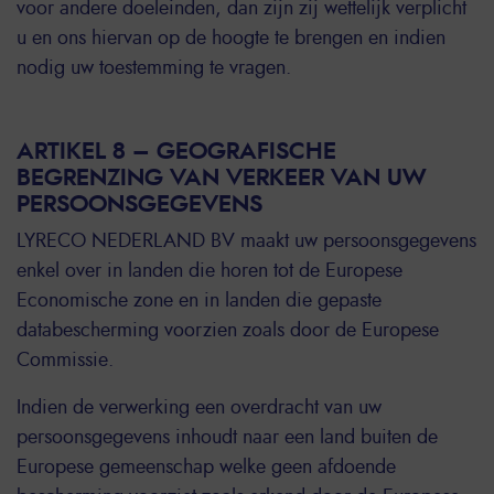
voor andere doeleinden, dan zijn zij wettelijk verplicht
u en ons hiervan op de hoogte te brengen en indien
nodig uw toestemming te vragen.
ARTIKEL 8 – GEOGRAFISCHE
BEGRENZING VAN VERKEER VAN UW
PERSOONSGEGEVENS
LYRECO NEDERLAND BV maakt uw persoonsgegevens
enkel over in landen die horen tot de Europese
Economische zone en in landen die gepaste
databescherming voorzien zoals door de Europese
Commissie.
Indien de verwerking een overdracht van uw
persoonsgegevens inhoudt naar een land buiten de
Europese gemeenschap welke geen afdoende