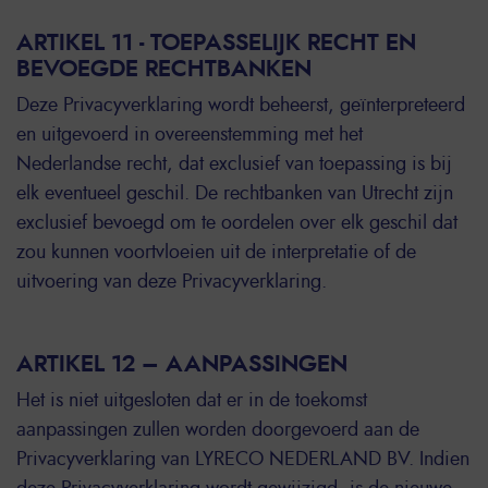
ARTIKEL 11 - TOEPASSELIJK RECHT EN
BEVOEGDE RECHTBANKEN
Deze Privacyverklaring wordt beheerst, geïnterpreteerd
en uitgevoerd in overeenstemming met het
Nederlandse recht, dat exclusief van toepassing is bij
elk eventueel geschil. De rechtbanken van Utrecht zijn
exclusief bevoegd om te oordelen over elk geschil dat
zou kunnen voortvloeien uit de interpretatie of de
uitvoering van deze Privacyverklaring.
ARTIKEL 12 – AANPASSINGEN
Het is niet uitgesloten dat er in de toekomst
aanpassingen zullen worden doorgevoerd aan de
Privacyverklaring van LYRECO NEDERLAND BV. Indien