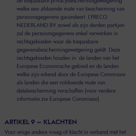
de toepasbare privacybeschermingswetgeving
welke een afdoende mate van bescherming van
persoonsgegevens garandeert. LYRECO
NEDERLAND BV zowel als zijn derden partijen
zal de persoonsgegevens enkel verwerken in
rechtsgebieden waar de toepasbare
gegevensbeschermingswetgeving geldt. Deze
rechtsgebieden houden in: de landen van het
Europese Economische gebied en de landen
welke zijn erkend door de Europese Commissie
als landen die een voldoende mate van
databescherming verschaffen (voor verdere
informatie zie Europese Commissie)
ARTIKEL 9 – KLACHTEN
Voor enige andere vraag of klacht in verband met het