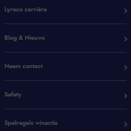
Lyreco carrière
Blog & Nieuws
Neem contact
Safety
Spelregels winactie