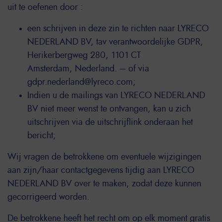
uit te oefenen door :
een schrijven in deze zin te richten naar LYRECO
NEDERLAND BV, tav verantwoordelijke GDPR,
Herikerbergweg 280, 1101 CT
Amsterdam, Nederland. – of via
gdpr.nederland@lyreco.com;
Indien u de mailings van LYRECO NEDERLAND
BV niet meer wenst te ontvangen, kan u zich
uitschrijven via de uitschrijflink onderaan het
bericht;
Wij vragen de betrokkene om eventuele wijzigingen
aan zijn/haar contactgegevens tijdig aan LYRECO
NEDERLAND BV over te maken, zodat deze kunnen
gecorrigeerd worden.
De betrokkene heeft het recht om op elk moment gratis