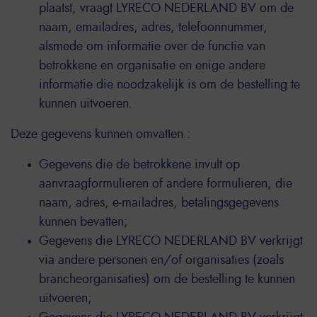
plaatst, vraagt LYRECO NEDERLAND BV om de
naam, emailadres, adres, telefoonnummer,
alsmede om informatie over de functie van
betrokkene en organisatie en enige andere
informatie die noodzakelijk is om de bestelling te
kunnen uitvoeren.
Deze gegevens kunnen omvatten :
Gegevens die de betrokkene invult op
aanvraagformulieren of andere formulieren, die
naam, adres, e-mailadres, betalingsgegevens
kunnen bevatten;
Gegevens die LYRECO NEDERLAND BV verkrijgt
via andere personen en/of organisaties (zoals
brancheorganisaties) om de bestelling te kunnen
uitvoeren;