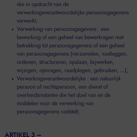
die in opdracht van de
verwerkingsverantwoordelijke persoonsgegevens
verwerkt;
Verwerking van persoonsgegevens : een
bewerking of een geheel van bewerkingen met
betrekking tot persoonsgegevens of een geheel
van persoonsgegevens (verzamelen, vastleggen,
ordenen, structureren, opslaan, bijwerken,
wijzigen, opvragen, raadplegen, gebruiken, …);
Verwerkingsverantwoordelijke : een natuurlijk
persoon of rechtspersoon, een dienst of
overheidsinstantie die het doel van en de
middelen voor de verwerking van
persoonsgegevens vaststelt;
ARTIKEL 3 –