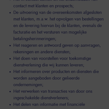
contact met klanten en prospects;
De uitvoering van de overeenkomsten afgesloten
met klanten, m.a.w. het opvolgen van bestellingen
en de levering hiervan bij de klanten, evenals de
facturatie en het versturen van mogelijke
betalingsherinneringen;
Het reageren en antwoord geven op aanvragen,
rekeningen en andere diensten;
Het doen van voorstellen voor toekomstige
dienstverlening die wij kunnen leveren;
Het informeren over producten en diensten die
worden aangeboden door gelieerde
ondernemingen;
Het verwerken van transacties van door ons
ingeschakelde dienstverleners;
Het delen van informatie met financiële