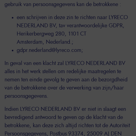
gebruik van persoonsgegevens kan de betrokkene :
een schrijven in deze zin te richten naar LYRECO
NEDERLAND BV, tav verantwoordelijke GDPR,
Herikerbergweg 280, 1101 CT
Amsterdam, Nederland.;
gdpr.nederland@lyreco.com;
In geval van een klacht zal LYRECO NEDERLAND BV
alles in het werk stellen om redelijke maatregelen te
nemen ten einde gevolg te geven aan de bezorgdheid
van de betrokkene over de verwerking van zijn/haar
persoonsgegevens.
Indien LYRECO NEDERLAND BV er niet in slaagt een
bevredigend antwoord te geven op de klacht van de
betrokkene, kan deze zich altijd richten tot de Autoriteit
Persoonsgegevens, Postbus 93374, 25009 AJ DEN