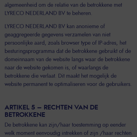
algemeenheid om de relatie van de betrokkene met
LYRECO NEDERLAND BV te beheren.
LYRECO NEDERLAND BV kan anonieme of
geaggregeerde gegevens verzamelen van niet
persoonlijke aard, zoals browser type of IP-adres, het
besturingsprogramma dat de betrokkene gebruikt of de
domeinnaam van de website langs waar de betrokkene
naar de website gekomen is, of waarlangs de
betrokkene die verlaat. Dit maakt het mogelijk de
website permanent te optimaliseren voor de gebruikers.
ARTIKEL 5 – RECHTEN VAN DE
BETROKKENE
De betrokkene kan zijn/haar toestemming op eender
welk moment eenvoudig intrekken of zijn /haar rechten