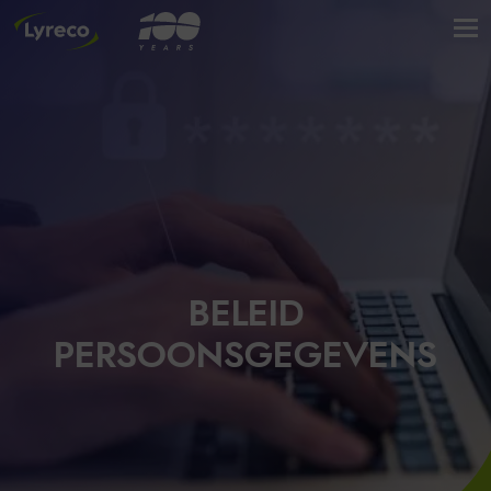
BELEID
PERSOONSGEGEVENS