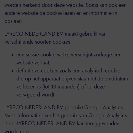
worden herkend door deze website. Soms kan ook een
andere website de cookie lezen en er informatie in
opslaan.
LYRECO NEDERLAND BV maakt gebruikt van
verschillende soorten cookies:
een sessie cookie welke verschijnt zodra je een
website verlaat;
definitieve cookies zoals een analytisch cookie
die op het apparaat blijven staan tot de einddatum
verlopen is (tot 13 maanden) of tot deze
verwijderd wordt
LYRECO NEDERLAND BV gebruikt Google Analytics.
Meer informatie over het gebruik van Google Analytics
door LYRECO NEDERLAND BV kan teruggevonden
worden op: