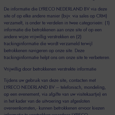
De informatie die LYRECO NEDERLAND BV via deze
site of op elke andere manier (bijv. via sales op CRM)
verzamelt, is onder te verdelen in twee categorieën: (1)
informatie die betrokkenen aan onze site of op een
andere wijze vrijwillig verstrekken en (2)
trackinginformatie die wordt verzameld terwijl
betrokkenen navigeren op onze site. Deze
trackinginformatie helpt ons om onze site te verbeteren.
Vrijwillig door betrokkenen verstrekte informatie
Tijdens uw gebruik van deze site, contacten met
LYRECO NEDERLAND BV – telefonisch, mondeling,
op een evenement, via afgifte van uw visitekaartje) en
in het kader van de uitvoering van afgesloten
overeenkomsten,- kunnen betrokkenen ervoor kiezen