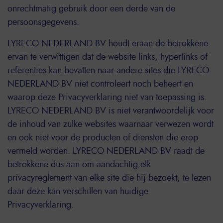
onrechtmatig gebruik door een derde van de
persoonsgegevens.
LYRECO NEDERLAND BV houdt eraan de betrokkene
ervan te verwittigen dat de website links, hyperlinks of
referenties kan bevatten naar andere sites die LYRECO
NEDERLAND BV niet controleert noch beheert en
waarop deze Privacyverklaring niet van toepassing is.
LYRECO NEDERLAND BV is niet verantwoordelijk voor
de inhoud van zulke websites waarnaar verwezen wordt
en ook niet voor de producten of diensten die erop
vermeld worden. LYRECO NEDERLAND BV raadt de
betrokkene dus aan om aandachtig elk
privacyreglement van elke site die hij bezoekt, te lezen
daar deze kan verschillen van huidige
Privacyverklaring.