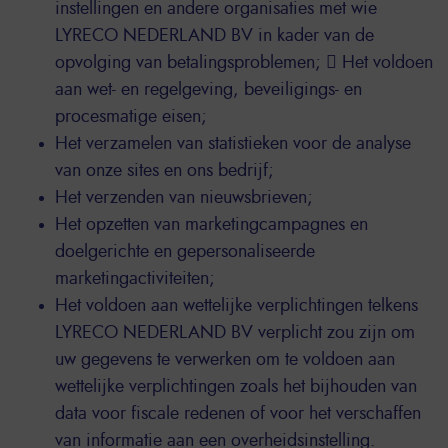
instellingen en andere organisaties met wie
LYRECO NEDERLAND BV in kader van de
opvolging van betalingsproblemen;  Het voldoen
aan wet- en regelgeving, beveiligings- en
procesmatige eisen;
Het verzamelen van statistieken voor de analyse
van onze sites en ons bedrijf;
Het verzenden van nieuwsbrieven;
Het opzetten van marketingcampagnes en
doelgerichte en gepersonaliseerde
marketingactiviteiten;
Het voldoen aan wettelijke verplichtingen telkens
LYRECO NEDERLAND BV verplicht zou zijn om
uw gegevens te verwerken om te voldoen aan
wettelijke verplichtingen zoals het bijhouden van
data voor fiscale redenen of voor het verschaffen
van informatie aan een overheidsinstelling.