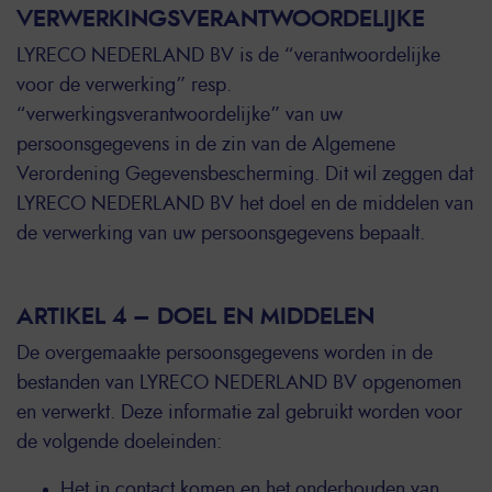
VERWERKINGSVERANTWOORDELIJKE
LYRECO NEDERLAND BV is de “verantwoordelijke
voor de verwerking” resp.
“verwerkingsverantwoordelijke” van uw
persoonsgegevens in de zin van de Algemene
Verordening Gegevensbescherming. Dit wil zeggen dat
LYRECO NEDERLAND BV het doel en de middelen van
de verwerking van uw persoonsgegevens bepaalt.
ARTIKEL 4 – DOEL EN MIDDELEN
De overgemaakte persoonsgegevens worden in de
bestanden van LYRECO NEDERLAND BV opgenomen
en verwerkt. Deze informatie zal gebruikt worden voor
de volgende doeleinden:
Het in contact komen en het onderhouden van