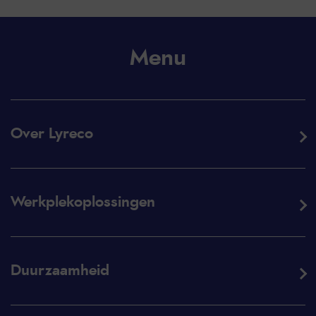
Menu
Over Lyreco
Werkplekoplossingen
Duurzaamheid