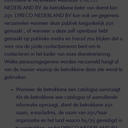
informatie te verstrekken waardoor LYRECO
NEDERLAND BV de betrokkene beter van dienst kan
zijn. LYRECO NEDERLAND BV kan ook uw gegevens
verzamelen wanneer deze publiek toegankelijk zijn
gemaakt , of wanneer u deze zelf openbaar hebt
gemaakt op publieke media en hieruit zou blijken dat u
voor ons de juiste contactpersoon bent om te
contacteren in het kader van onze dienstverlening.
Welke persoonsgegevens worden verzameld hangt af
van de manier waarop de betrokkene deze site wenst te
gebruiken
Wanneer de betrokkene een catalogus aanvraagt :
Als de betrokkene een catalogus of aanvullende
informatie opvraagt, dient de betrokkene zijn
naam, e-mailadres, de naam van zijn/haar
organisatie en het land waarin hij/zij gevestigd is