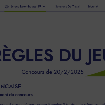
Lyreco Luxembourg - FR
Solutions De Travail
Sécurité
RÈGLES DU JE
Concours de 20/2/2025
ANCAISE
ement de concours