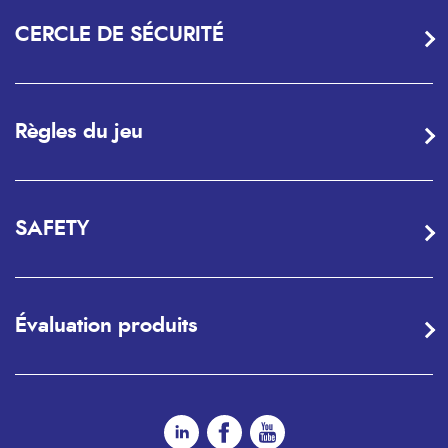
CERCLE DE SÉCURITÉ
Règles du jeu
SAFETY
Évaluation produits