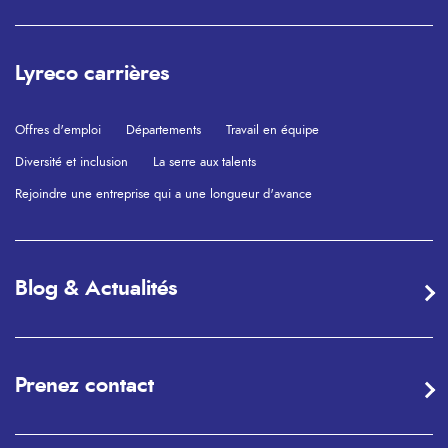
Lyreco carrières
Offres d'emploi
Départements
Travail en équipe
Diversité et inclusion
La serre aux talents
Rejoindre une entreprise qui a une longueur d'avance
Blog & Actualités
Prenez contact