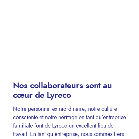
Nos collaborateurs sont au
cœur de Lyreco
Notre personnel extraordinaire, notre culture
consciente et notre héritage en tant qu’entreprise
familiale font de Lyreco un excellent lieu de
travail. En tant qu’entreprise, nous sommes fiers