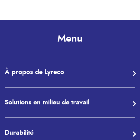
Menu
À propos de Lyreco
Solutions en milieu de travail
Durabilité