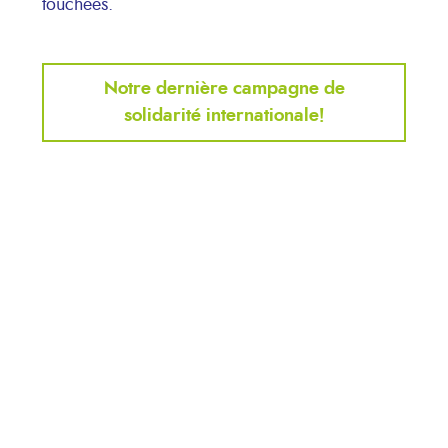
touchées.
Notre dernière campagne de
solidarité internationale!