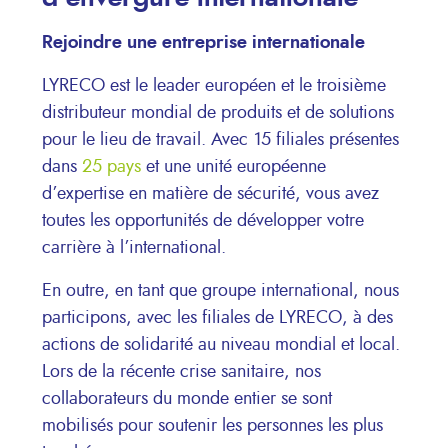
Rejoindre une entreprise internationale
LYRECO est le leader européen et le troisième
distributeur mondial de produits et de solutions
pour le lieu de travail. Avec 15 filiales présentes
dans
25 pays
et une unité européenne
d’expertise en matière de sécurité, vous avez
toutes les opportunités de développer votre
carrière à l’international.
En outre, en tant que groupe international, nous
participons, avec les filiales de LYRECO, à des
actions de solidarité au niveau mondial et local.
Lors de la récente crise sanitaire, nos
collaborateurs du monde entier se sont
mobilisés pour soutenir les personnes les plus