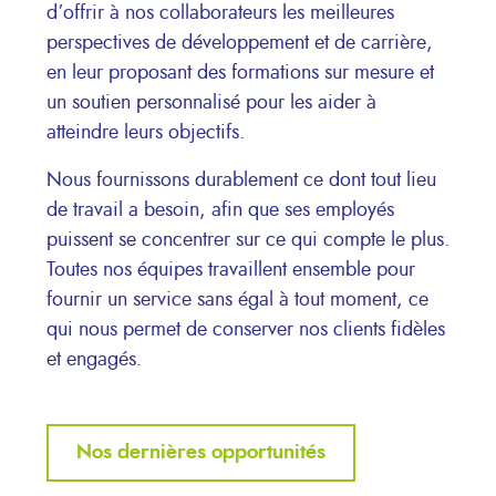
d’offrir à nos collaborateurs les meilleures
perspectives de développement et de carrière,
en leur proposant des formations sur mesure et
un soutien personnalisé pour les aider à
atteindre leurs objectifs.
Nous fournissons durablement ce dont tout lieu
de travail a besoin, afin que ses employés
puissent se concentrer sur ce qui compte le plus.
Toutes nos équipes travaillent ensemble pour
fournir un service sans égal à tout moment, ce
qui nous permet de conserver nos clients fidèles
et engagés.
Nos dernières opportunités