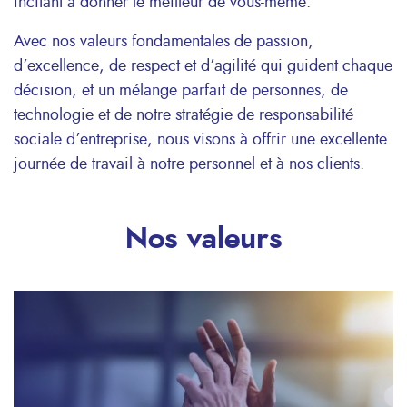
incitant à donner le meilleur de vous-même.
Avec nos valeurs fondamentales de passion,
d’excellence, de respect et d’agilité qui guident chaque
décision, et un mélange parfait de personnes, de
technologie et de notre stratégie de responsabilité
sociale d’entreprise, nous visons à offrir une excellente
journée de travail à notre personnel et à nos clients.
Nos valeurs