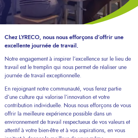
Chez LYRECO, nous nous efforçons d’offrir une
excellente journée de travail.
Notre engagement à inspirer l’excellence sur le lieu de
travail est le tremplin qui nous permet de réaliser une
journée de travail exceptionnelle.
En rejoignant notre communauté, vous ferez partie
d’une culture qui valorise l’innovation et votre
contribution individuelle. Nous nous efforçons de vous
offrir la meilleure expérience possible dans un
environnement de travail respectueux de vos valeurs et
attentif à votre bien-être et à vos aspirations, en vous