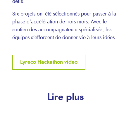
défis.
Six projets ont été sélectionnés pour passer à la
phase d’accélération de trois mois. Avec le
soutien des accompagnateurs spécialisés, les
équipes s’efforcent de donner vie à leurs idées.
Lyreco Hackathon video
Lire plus