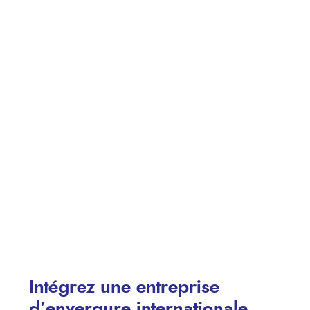
Intégrez une entreprise
d’envergure internationale