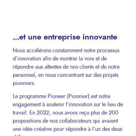
...et une entreprise innovante
Nous accélérons constamment notre processus
d’innovation afin de montrer la voie et de
répondre aux attentes de nos clients et de notre
personnel, en nous concentrant sur des projets
pionniers.
Le programme Pioneer (Pionnier) est notre
engagement à soutenir l’innovation sur le lieu de
travail. En 2022, nous avons reçu plus de 200
propositions de nos collaborateurs qui avaient
une idée créative pour répondre à l’un des deux