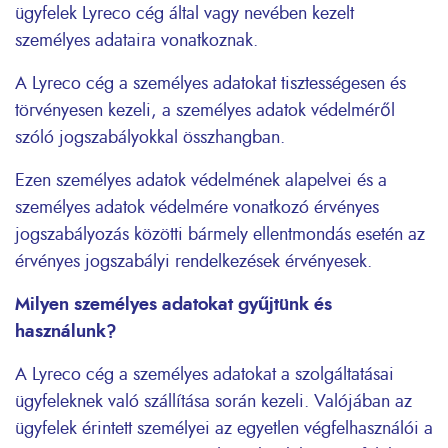
ügyfelek Lyreco cég által vagy nevében kezelt
személyes adataira vonatkoznak.
A Lyreco cég a személyes adatokat tisztességesen és
törvényesen kezeli, a személyes adatok védelméről
szóló jogszabályokkal összhangban.
Ezen személyes adatok védelmének alapelvei és a
személyes adatok védelmére vonatkozó érvényes
jogszabályozás közötti bármely ellentmondás esetén az
érvényes jogszabályi rendelkezések érvényesek.
Milyen személyes adatokat gyűjtünk és
használunk?
A Lyreco cég a személyes adatokat a szolgáltatásai
ügyfeleknek való szállítása során kezeli. Valójában az
ügyfelek érintett személyei az egyetlen végfelhasználói a