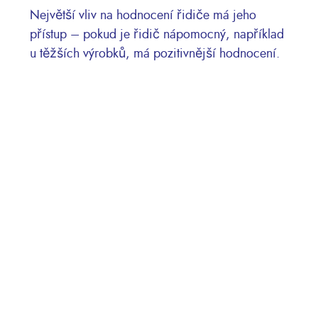
Největší vliv na hodnocení řidiče má jeho
přístup – pokud je řidič nápomocný, například
u těžších výrobků, má pozitivnější hodnocení.