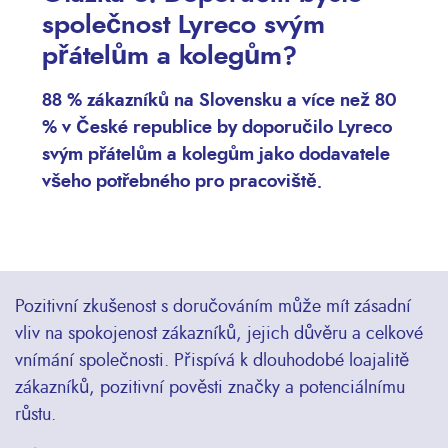
společnost Lyreco svým
přátelům a kolegům?
88 % zákazníků na Slovensku a více než 80
% v České republice by doporučilo Lyreco
svým přátelům a kolegům jako dodavatele
všeho potřebného pro pracoviště.
Pozitivní zkušenost s doručováním může mít zásadní
vliv na spokojenost zákazníků, jejich důvěru a celkové
vnímání společnosti. Přispívá k dlouhodobé loajalitě
zákazníků, pozitivní pověsti značky a potenciálnímu
růstu.