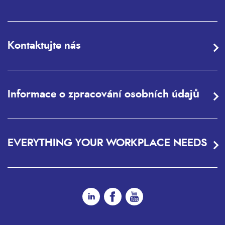
Kontaktujte nás
Informace o zpracování osobních údajů
EVERYTHING YOUR WORKPLACE NEEDS