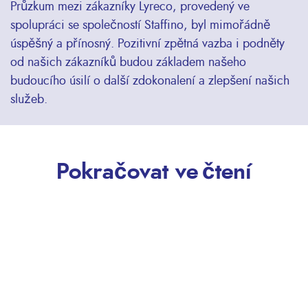
Průzkum mezi zákazníky Lyreco, provedený ve
spolupráci se společností Staffino, byl mimořádně
úspěšný a přínosný. Pozitivní zpětná vazba i podněty
od našich zákazníků budou základem našeho
budoucího úsilí o další zdokonalení a zlepšení našich
služeb.
Pokračovat ve čtení