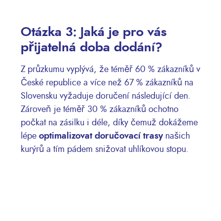
Otázka 3: Jaká je pro vás
přijatelná doba dodání?
Z průzkumu vyplývá, že téměř 60 % zákazníků v
České republice a více než 67 % zákazníků na
Slovensku vyžaduje doručení následující den.
Zároveň je téměř 30 % zákazníků ochotno
počkat na zásilku i déle, díky čemuž dokážeme
lépe
optimalizovat doručovací trasy
našich
kurýrů a tím pádem snižovat uhlíkovou stopu.