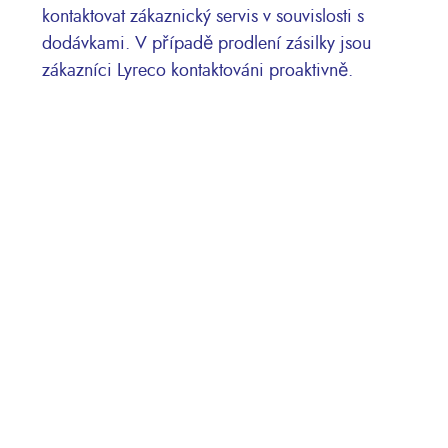
kontaktovat zákaznický servis v souvislosti s
dodávkami. V případě prodlení zásilky jsou
zákazníci Lyreco kontaktováni proaktivně.