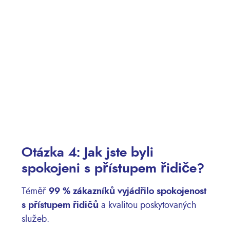
Otázka 4: Jak jste byli
spokojeni s přístupem řidiče?
Téměř
99 % zákazníků vyjádřilo spokojenost
s přístupem řidičů
a kvalitou poskytovaných
služeb.