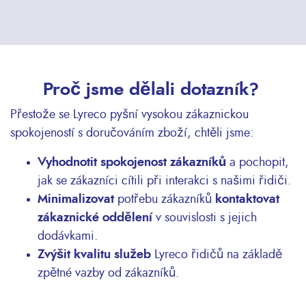
Proč jsme dělali dotazník?
Přestože se Lyreco pyšní vysokou zákaznickou
spokojeností s doručováním zboží, chtěli jsme:
Vyhodnotit spokojenost zákazníků
a pochopit,
jak se zákazníci cítili při interakci s našimi řidiči.
Minimalizovat
potřebu zákazníků
kontaktovat
zákaznické oddělení
v souvislosti s jejich
dodávkami.
Zvýšit kvalitu služeb
Lyreco řidičů na základě
zpětné vazby od zákazníků.