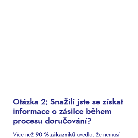
Otázka 2: Snažili jste se získat
informace o zásilce během
procesu doručování?
Více než
90 % zákazníků
uvedlo, že nemusí